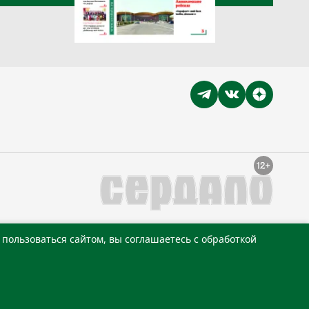
пользоваться сайтом, вы соглашаетесь с обработкой