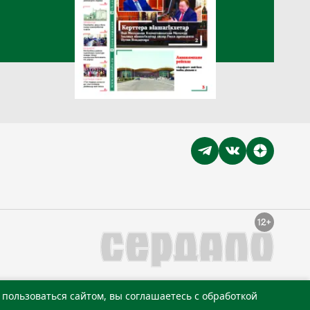
пользоваться сайтом, вы соглашаетесь с обработкой