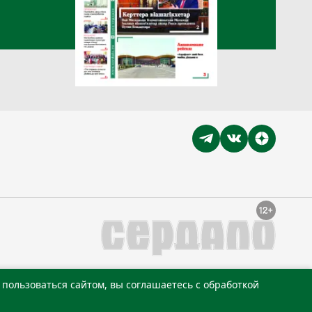
пользоваться сайтом, вы соглашаетесь с обработкой