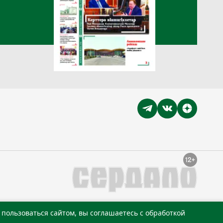
пользоваться сайтом, вы соглашаетесь с обработкой