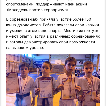
спортсменами, поддерживают идеи акции
«Молодежь против терроризма».
В соревнованиях приняли участие более 150
юных дзюдоистов. Ребята показали свои навыки
и умения в этом виде спорта. Многие из них уже
имеют опыт участия в различных соревнованиях
и готовы демонстрировать свои возможности
на высоком уровне.