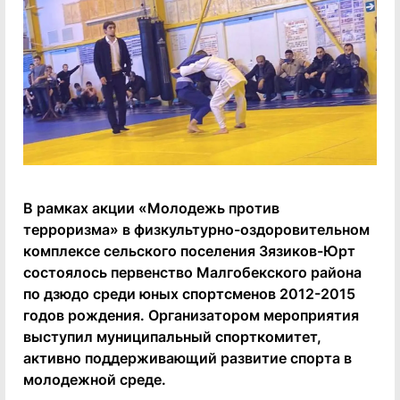
В рамках акции «Молодежь против
терроризма» в физкультурно-оздоровительном
комплексе сельского поселения Зязиков-Юрт
состоялось первенство Малгобекского района
по дзюдо среди юных спортсменов 2012-2015
годов рождения. Организатором мероприятия
выступил муниципальный спорткомитет,
активно поддерживающий развитие спорта в
молодежной среде.