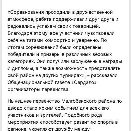
«Соревнования проходили в дружественной
атмосфере, ребята поддерживали друг друга и
радовались успехам своих товарищей.
Благодаря этому, все участники чувствовали
себя на татами комфортно и уверенно. По
итогам соревнований были определены
победители и призеры в различных весовых
категориях. Они получили заслуженные награды
и дипломы, а также возможность представлять
свой район на других турнирах», – рассказали
Общенациональной газете «Сердало»
организаторы первенства.
Нынешнее первенство Малгобекского района по
дзюдо стало ярким событием для всех его
участников и зрителей. Подобного рода
мероприятия способствует развитию спорта в
регионе, укрепляют дружбу между