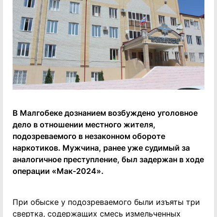
В Малгобеке дознанием возбуждено уголовное
дело в отношении местного жителя,
подозреваемого в незаконном обороте
наркотиков. Мужчина, ранее уже судимый за
аналогичное преступление, был задержан в ходе
операции «Мак-2024».
При обыске у подозреваемого были изъяты три
свертка, содержащих смесь измельченных