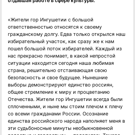
отдавшая работе в сфере культуры.
«Жители гор Ингушетии с большой
ответственностью относятся к своему
гражданскому долгу. Едва только открылся наш
избирательный участок, как сразу же к нам
пошел большой поток избирателей. Каждый из
нас прекрасно понимает, в какой непростой
ситуации находится сегодня наша любимая
страна, решительно отстаивающая свою
безопасность и свое будущее. Нынешние
выборы демонстрируют единство россиян,
общее стремление к миру и процветанию
Отечества. Жители гор Ингушетии всегда были
сплоченными, и ныне мы стоим плечом к плечу
со всеми гражданами России. Осознание
единства российского народа наполняет меня в
эти судьбоносные минуты необыкновенной