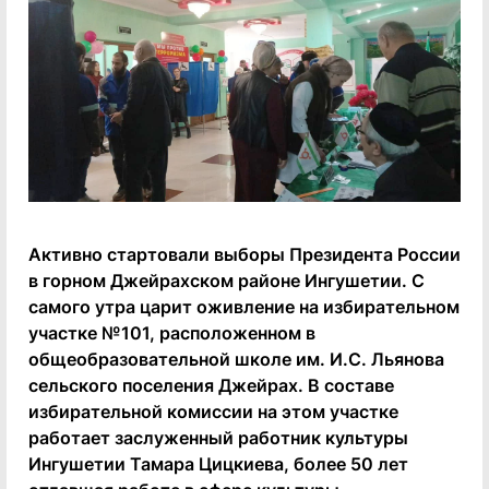
Активно стартовали выборы Президента России
в горном Джейрахском районе Ингушетии. С
самого утра царит оживление на избирательном
участке №101, расположенном в
общеобразовательной школе им. И.С. Льянова
сельского поселения Джейрах. В составе
избирательной комиссии на этом участке
работает заслуженный работник культуры
Ингушетии Тамара Цицкиева, более 50 лет