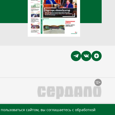
пользоваться сайтом, вы соглашаетесь с обработкой