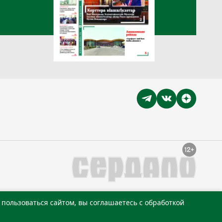
пользоваться сайтом, вы соглашаетесь с обработкой