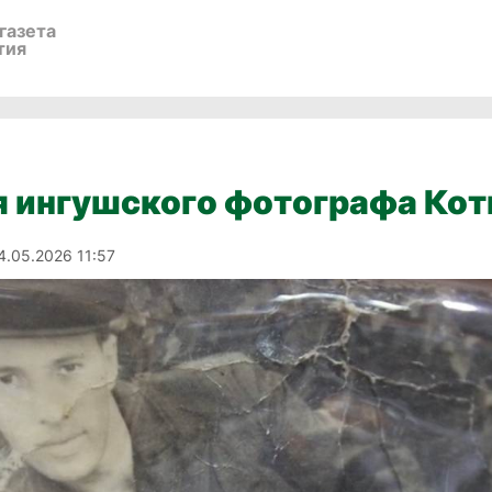
газета
тия
я ингушского фотографа Кот
4.05.2026 11:57