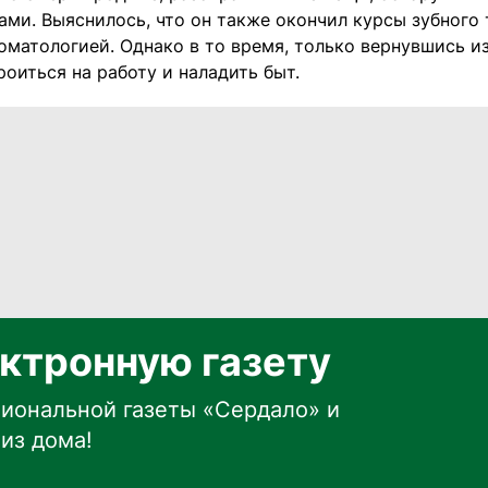
ми. Выяснилось, что он также окончил курсы зубного 
томатологией. Однако в то время, только вернувшись и
оиться на работу и наладить быт.
ктронную газету
иональной газеты «Сердало» и
из дома!