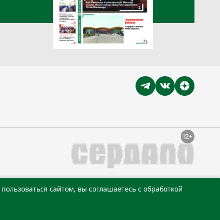
пользоваться сайтом, вы соглашаетесь с обработкой