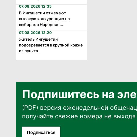
07.08.2026 12:35
В Ингушетии отмечают
высокую конкуренцию на
выборах в Народное...
07.08.2026 12:20
Житель Ингушетии
подозревается в крупной краже
из пункта...
Подпишитесь на эле
(PDF) версия еженедельной общенац
получайте свежие номера не выходя 
Подписаться