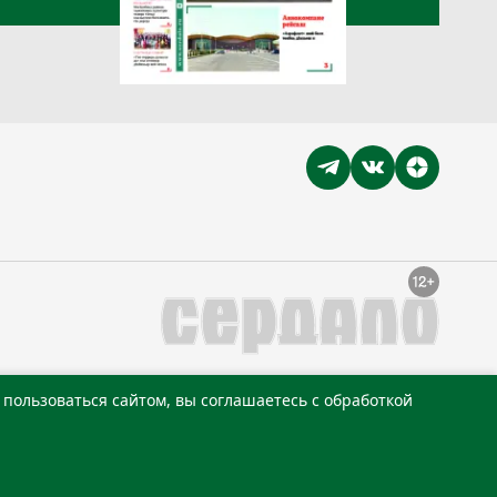
пользоваться сайтом, вы соглашаетесь с обработкой