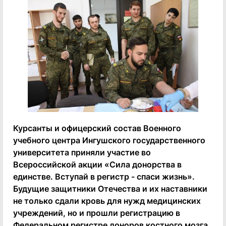
Курсанты и офицерский состав Военного
учебного центра Ингушского государственного
университета приняли участие во
Всероссийской акции «Сила донорства в
единстве. Вступай в регистр - спаси жизнь».
Будущие защитники Отечества и их наставники
не только сдали кровь для нужд медицинских
учреждений, но и прошли регистрацию в
Федеральном регистре доноров костного мозга.