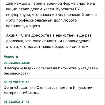
Для каждого парня в военной форме участие в
акции стало делом чести. Курсанты ВУЦ
подчеркнули, что спасение человеческой жизни
- это профессиональный долг любого
военнослужащего.
Акция «Сила донорства в единстве» еще раз
доказала, что сплоченность и неравнодушие -
это то, что делает наше общество сильным.
Новости
08.08.2026 22:38
В лагере «Оаздик» спасатели Ингушетии учат детей
безопасности...
08.08.2026 21:45
Фонд «Защитники Отечества» помог в Ингушетии
матери погибшего...
08.08.2026 21:42