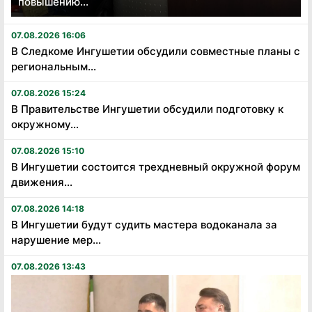
повышению...
07.08.2026 16:06
В Следкоме Ингушетии обсудили совместные планы с
региональным...
07.08.2026 15:24
В Правительстве Ингушетии обсудили подготовку к
окружному...
07.08.2026 15:10
В Ингушетии состоится трехдневный окружной форум
движения...
07.08.2026 14:18
В Ингушетии будут судить мастера водоканала за
нарушение мер...
07.08.2026 13:43