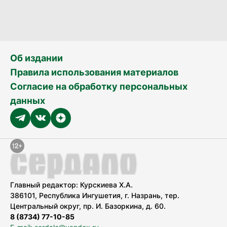
Об издании
Правила использования материалов
Согласие на обработку персональных
данных
Главный редактор: Курскиева Х.А.
386101, Республика Ингушетия, г. Назрань, тер.
Центральный округ, пр. И. Базоркина, д. 60.
8 (8734) 77-10-85