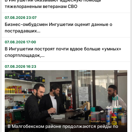
тяжелораненым ветеранам СВО
07.08.2026 23:07
Бизнес-омбудсмен Ингушетии оценит данные о
пострадавших...
07.08.2026 17:00
В Ингушетии построят почти вдвое больше «умных»
спортплощадок,...
07.08.2026 16:23
В Малгобекском районе продолжаются рейды по