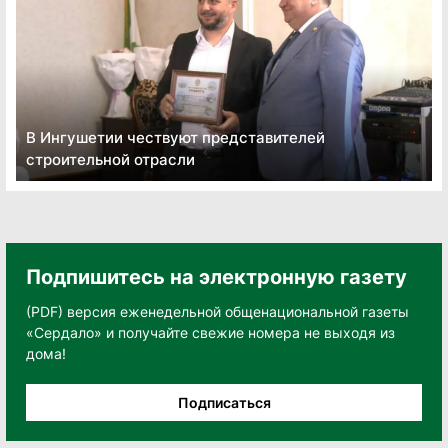
В Ингушетии чествуют представителей
строительной отрасли
Подпишитесь на электронную газету
(PDF) версия еженедельной общенациональной газеты
«Сердало» и получайте свежие номера не выходя из
дома!
Подписаться