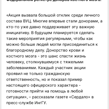
«Акция вызвала большой отклик среди личного
состава ВУЦ. Многие впервые стали донорами, а
кто-то уже давно поддерживает эту важную
инициативу. В будущем планируется сделать
такие мероприятия регулярными, чтобы как
можно больше людей могли присоединиться к
благородному делу. Донорство крови и
костного мозга - это шанс спасти жизнь
человеку, столкнувшемуся с тяжелыми
заболеваниями. Каждый участник акции
проявил не только гражданскую
ответственность, но и показал пример
настоящего офицерского характера -
готовности прийти на помощь в любой
ситуации», – рассказали газете «Сердало» в
пресс-службе ИнгГУ.