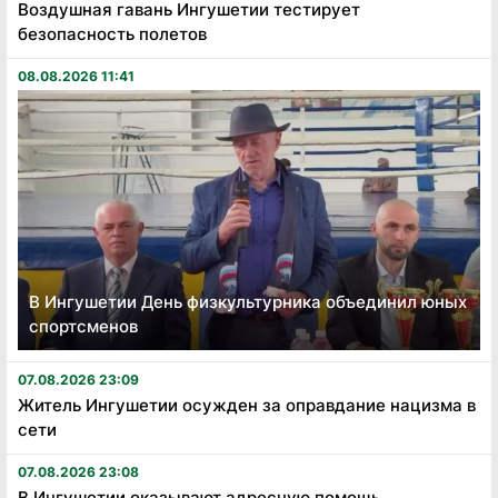
Воздушная гавань Ингушетии тестирует
безопасность полетов
08.08.2026 11:41
В Ингушетии День физкультурника объединил юных
спортсменов
07.08.2026 23:09
Житель Ингушетии осужден за оправдание нацизма в
сети
07.08.2026 23:08
В Ингушетии оказывают адресную помощь