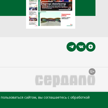
пользоваться сайтом, вы соглашаетесь с обработкой