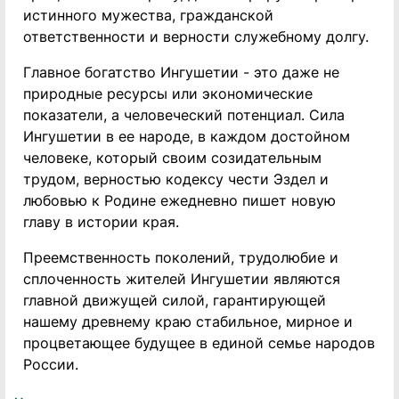
истинного мужества, гражданской
ответственности и верности служебному долгу.
Главное богатство Ингушетии - это даже не
природные ресурсы или экономические
показатели, а человеческий потенциал. Сила
Ингушетии в ее народе, в каждом достойном
человеке, который своим созидательным
трудом, верностью кодексу чести Эздел и
любовью к Родине ежедневно пишет новую
главу в истории края.
Преемственность поколений, трудолюбие и
сплоченность жителей Ингушетии являются
главной движущей силой, гарантирующей
нашему древнему краю стабильное, мирное и
процветающее будущее в единой семье народов
России.