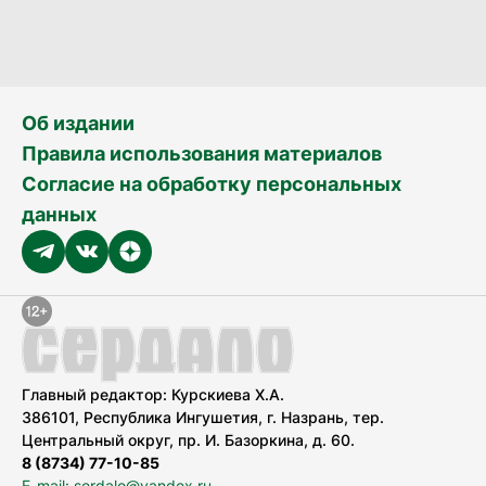
Об издании
Правила использования материалов
Согласие на обработку персональных
данных
Главный редактор: Курскиева Х.А.
386101, Республика Ингушетия, г. Назрань, тер.
Центральный округ, пр. И. Базоркина, д. 60.
8 (8734) 77-10-85
E-mail: serdalo@yandex.ru