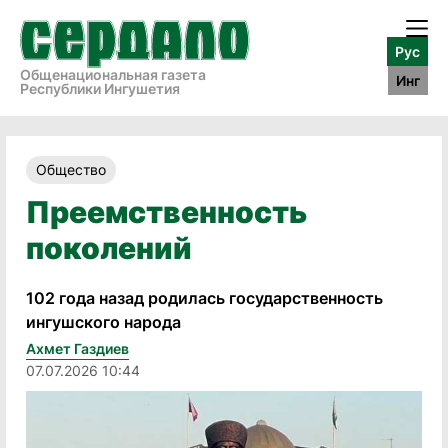
Рус
Общенациональная газета
Инг
Республики Ингушетия
Общество
Преемственность
поколений
102 года назад родилась государственность
ингушского народа
Ахмет Газдиев
07.07.2026 10:44