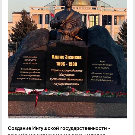
Создание Ингушской государственности -