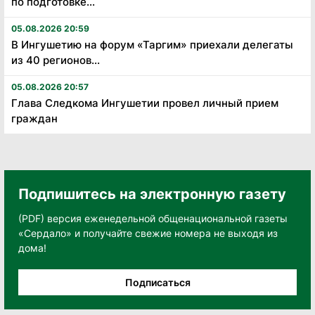
по подготовке...
05.08.2026 20:59
В Ингушетию на форум «Таргим» приехали делегаты
из 40 регионов...
05.08.2026 20:57
Глава Следкома Ингушетии провел личный прием
граждан
Подпишитесь на электронную газету
(PDF) версия еженедельной общенациональной газеты
«Сердало» и получайте свежие номера не выходя из
дома!
Подписаться