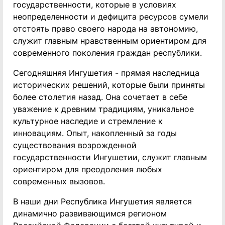
государственности, которые в условиях
неопределенности и дефицита ресурсов сумели
отстоять право своего народа на автономию,
служит главным нравственным ориентиром для
современного поколения граждан республики.
Сегодняшняя Ингушетия - прямая наследница
исторических решений, которые были приняты
более столетия назад. Она сочетает в себе
уважение к древним традициям, уникальное
культурное наследие и стремление к
инновациям. Опыт, накопленный за годы
существования возрожденной
государственности Ингушетии, служит главным
ориентиром для преодоления любых
современных вызовов.
В наши дни Республика Ингушетия является
динамично развивающимся регионом