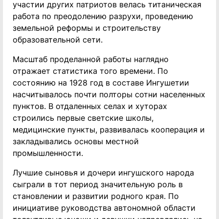
участии других патриотов велась титаническая
работа по преодолению разрухи, проведению
земельной реформы и строительству
образовательной сети.
Масштаб проделанной работы наглядно
отражает статистика того времени. По
состоянию на 1928 год в составе Ингушетии
насчитывалось почти полторы сотни населенных
пунктов. В отдаленных селах и хуторах
строились первые светские школы,
медицинские пункты, развивалась кооперация и
закладывались основы местной
промышленности.
Лучшие сыновья и дочери ингушского народа
сыграли в тот период значительную роль в
становлении и развитии родного края. По
инициативе руководства автономной области