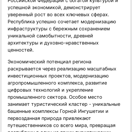
Российской Федерации с богатой культурой и
успешной экономикой, демонстрирует
уверенный рост во всех ключевых сферах.
Республика успешно сочетает модернизацию
инфраструктуры с бережным сохранением
уникальной самобытности, древней
архитектуры и духовно-нравственных
ценностей.
Экономический потенциал региона
раскрывается через реализацию масштабных
инвестиционных проектов, модернизацию
агропромышленного комплекса, развитие
цифровых технологий и укрепление
промышленного сектора. Особое место
занимает туристический кластер - уникальные
башенные комплексы Горной Ингушетии и
первозданная природа привлекают
путешественников со всего мира, превращая