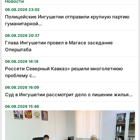
Новости
06.08.2026 23:02
Полицейские Ингушетии отправили крупную партию
гуманитарной...
06.08.2026 20:37
Глава Ингушетии провел в Магасе заседание
Оперштаба
06.08.2026 16:18
Россети Северный Кавказ» решили многолетнюю
проблему с...
06.08.2026 16:09
Суд в Ингушетии рассмотрит дело о лишении жилья...
06.08.2026 15:46