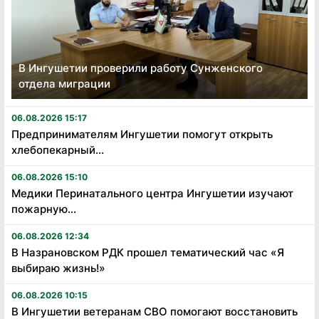
В Ингушетии проверили работу Сунженского
отдела миграции
06.08.2026 15:17
Предпринимателям Ингушетии помогут открыть
хлебопекарный...
06.08.2026 15:10
Медики Перинатального центра Ингушетии изучают
пожарную...
06.08.2026 12:34
В Назрановском РДК прошел тематический час «Я
выбираю жизнь!»
06.08.2026 10:15
В Ингушетии ветеранам СВО помогают восстановить