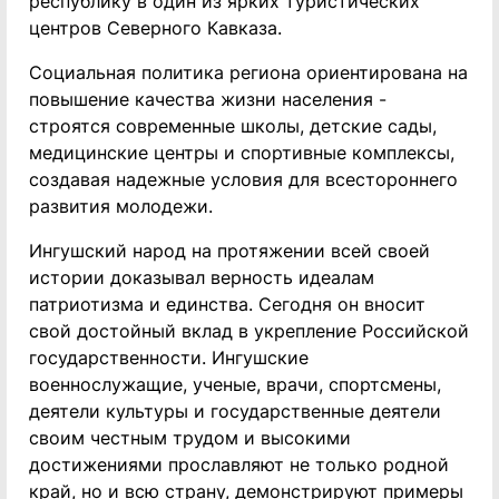
республику в один из ярких туристических
центров Северного Кавказа.
Социальная политика региона ориентирована на
повышение качества жизни населения -
строятся современные школы, детские сады,
медицинские центры и спортивные комплексы,
создавая надежные условия для всестороннего
развития молодежи.
Ингушский народ на протяжении всей своей
истории доказывал верность идеалам
патриотизма и единства. Сегодня он вносит
свой достойный вклад в укрепление Российской
государственности. Ингушские
военнослужащие, ученые, врачи, спортсмены,
деятели культуры и государственные деятели
своим честным трудом и высокими
достижениями прославляют не только родной
край, но и всю страну, демонстрируют примеры