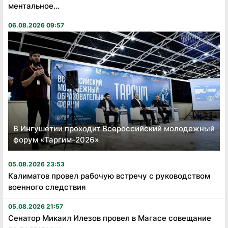
ментальное...
06.08.2026 09:57
В Ингушетии проходит Всероссийский молодежный
форум «Таргим-2026»
05.08.2026 23:53
Калиматов провел рабочую встречу с руководством
военного следствия
05.08.2026 21:57
Сенатор Микаил Илезов провел в Магасе совещание