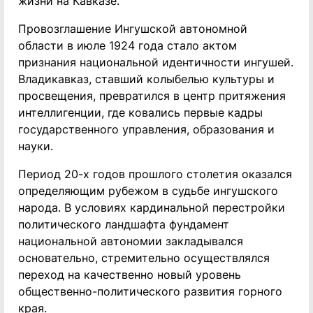
жизни на Кавказе.
Провозглашение Ингушской автономной
области в июле 1924 года стало актом
признания национальной идентичности ингушей.
Владикавказ, ставший колыбелью культуры и
просвещения, превратился в центр притяжения
интеллигенции, где ковались первые кадры
государственного управления, образования и
науки.
Период 20-х годов прошлого столетия оказался
определяющим рубежом в судьбе ингушского
народа. В условиях кардинальной перестройки
политического ландшафта фундамент
национальной автономии закладывался
основательно, стремительно осуществлялся
переход на качественно новый уровень
общественно-политического развития горного
края.