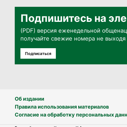
Подпишитесь на эле
(PDF) версия еженедельной общенац
получайте свежие номера не выходя 
Подписаться
Об издании
Правила использования материалов
Согласие на обработку персональных дан