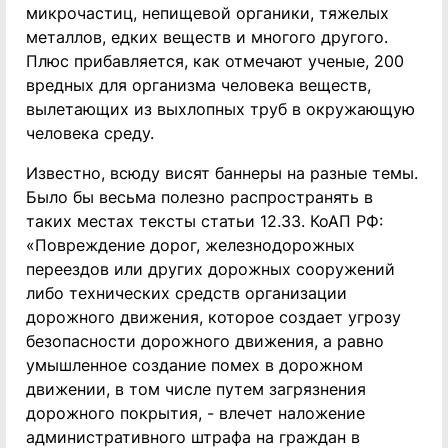
микрочастиц, непищевой органики, тяжелых
металлов, едких веществ и многого другого.
Плюс прибавляется, как отмечают ученые, 200
вредных для организма человека веществ,
вылетающих из выхлопных труб в окружающую
человека среду.
Известно, всюду висят баннеры на разные темы.
Было бы весьма полезно распространять в
таких местах тексты статьи 12.33. КоАП РФ:
«Повреждение дорог, железнодорожных
переездов или других дорожных сооружений
либо технических средств организации
дорожного движения, которое создает угрозу
безопасности дорожного движения, а равно
умышленное создание помех в дорожном
движении, в том числе путем загрязнения
дорожного покрытия, - влечет наложение
административного штрафа на граждан в