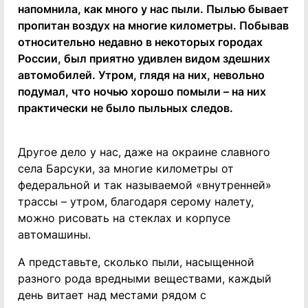
напомнила, как много у нас пыли. Пылью бывает
пропитан воздух на многие километры. Побывав
относительно недавно в некоторых городах
России, был приятно удивлен видом здешних
автомобилей. Утром, глядя на них, невольно
подумал, что ночью хорошо помыли – на них
практически не было пыльных следов.
Другое дело у нас, даже на окраине славного
села Барсуки, за многие километры от
федеральной и так называемой «внутренней»
трассы – утром, благодаря серому налету,
можно рисовать на стеклах и корпусе
автомашины.
А представьте, сколько пыли, насыщенной
разного рода вредными веществами, каждый
день витает над местами рядом с