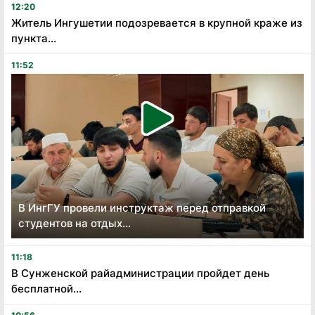
12:20
Житель Ингушетии подозревается в крупной краже из
пункта...
11:52
В ИнгГУ провели инструктаж перед отправкой
студентов на отдых...
11:18
В Сунженской райадминистрации пройдет день
бесплатной...