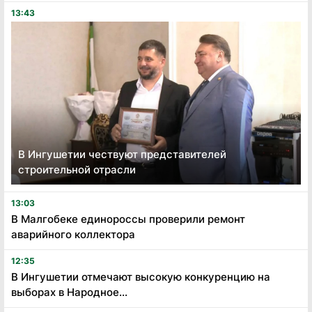
13:43
В Ингушетии чествуют представителей
строительной отрасли
13:03
В Малгобеке единороссы проверили ремонт
аварийного коллектора
12:35
В Ингушетии отмечают высокую конкуренцию на
выборах в Народное...