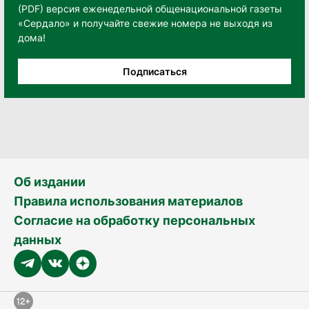
(PDF) версия еженедельной общенациональной газеты
«Сердало» и получайте свежие номера не выходя из
дома!
Подписаться
Об издании
Правила использования материалов
Согласие на обработку персональных
данных