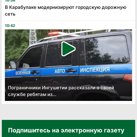
10:56
В Карабулаке модернизируют городскую дорожную
сеть
10:42
Пограничники Ингушетии рассказали о своей
службе ребятам из...
Подпишитесь на электронную газету