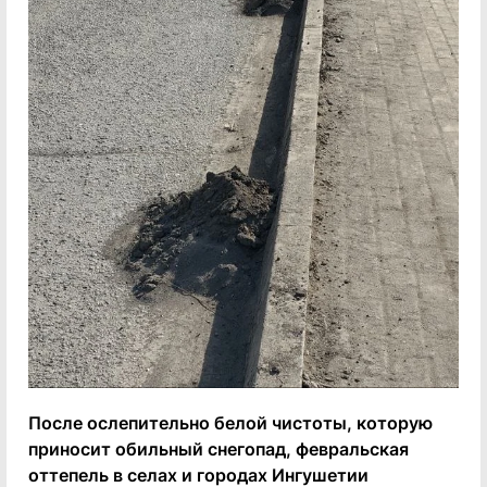
После ослепительно белой чистоты, которую
приносит обильный снегопад, февральская
оттепель в селах и городах Ингушетии