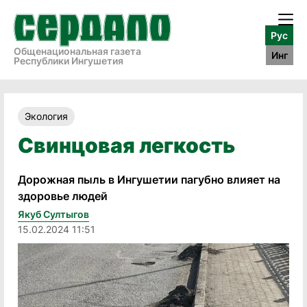
Рус
Общенациональная газета
Инг
Республики Ингушетия
Экология
Свинцовая легкость
Дорожная пыль в Ингушетии пагубно влияет на
здоровье людей
Якуб Султыгов
15.02.2024 11:51