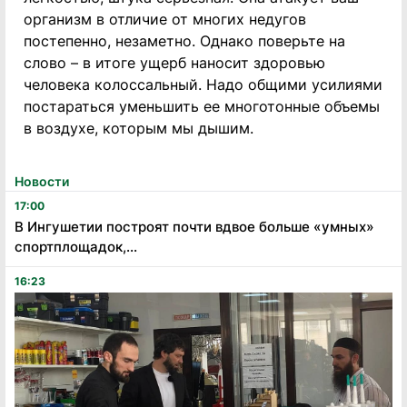
организм в отличие от многих недугов
постепенно, незаметно. Однако поверьте на
слово – в итоге ущерб наносит здоровью
человека колоссальный. Надо общими усилиями
постараться уменьшить ее многотонные объемы
в воздухе, которым мы дышим.
Новости
17:00
В Ингушетии построят почти вдвое больше «умных»
спортплощадок,...
16:23