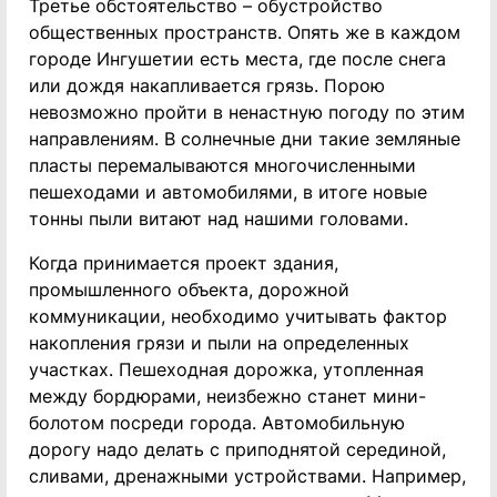
Третье обстоятельство – обустройство
общественных пространств. Опять же в каждом
городе Ингушетии есть места, где после снега
или дождя накапливается грязь. Порою
невозможно пройти в ненастную погоду по этим
направлениям. В солнечные дни такие земляные
пласты перемалываются многочисленными
пешеходами и автомобилями, в итоге новые
тонны пыли витают над нашими головами.
Когда принимается проект здания,
промышленного объекта, дорожной
коммуникации, необходимо учитывать фактор
накопления грязи и пыли на определенных
участках. Пешеходная дорожка, утопленная
между бордюрами, неизбежно станет мини-
болотом посреди города. Автомобильную
дорогу надо делать с приподнятой серединой,
сливами, дренажными устройствами. Например,