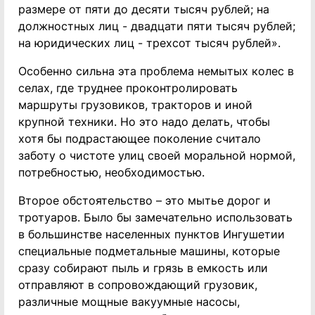
размере от пяти до десяти тысяч рублей; на
должностных лиц - двадцати пяти тысяч рублей;
на юридических лиц - трехсот тысяч рублей».
Особенно сильна эта проблема немытых колес в
селах, где труднее проконтролировать
маршруты грузовиков, тракторов и иной
крупной техники. Но это надо делать, чтобы
хотя бы подрастающее поколение считало
заботу о чистоте улиц своей моральной нормой,
потребностью, необходимостью.
Второе обстоятельство – это мытье дорог и
тротуаров. Было бы замечательно использовать
в большинстве населенных пунктов Ингушетии
специальные подметальные машины, которые
сразу собирают пыль и грязь в емкость или
отправляют в сопровождающий грузовик,
различные мощные вакуумные насосы,