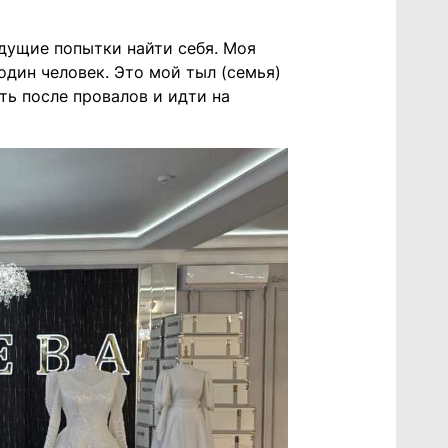
дущие попытки найти себя. Моя
один человек. Это мой тыл (семья)
ть после провалов и идти на