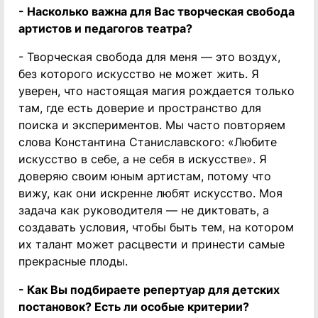
- Насколько важна для Вас творческая свобода
артистов и педагогов театра?
- Творческая свобода для меня — это воздух,
без которого искусство не может жить. Я
уверен, что настоящая магия рождается только
там, где есть доверие и пространство для
поиска и экспериментов. Мы часто повторяем
слова Константина Станиславского: «Любите
искусство в себе, а не себя в искусстве». Я
доверяю своим юным артистам, потому что
вижу, как они искренне любят искусство. Моя
задача как руководителя — не диктовать, а
создавать условия, чтобы быть тем, на котором
их талант может расцвести и принести самые
прекрасные плоды.
- Как Вы подбираете репертуар для детских
постановок? Есть ли особые критерии?