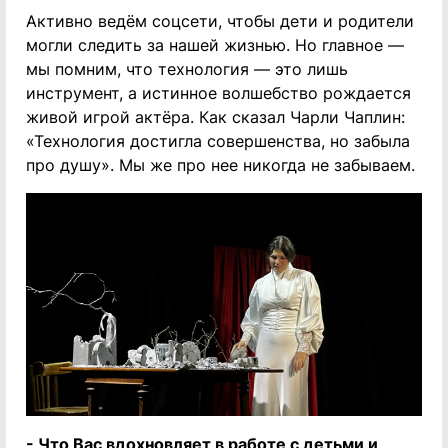
Активно ведём соцсети, чтобы дети и родители
могли следить за нашей жизнью. Но главное —
мы помним, что технология — это лишь
инструмент, а истинное волшебство рождается
живой игрой актёра. Как сказал Чарли Чаплин:
«Технология достигла совершенства, но забыла
про душу». Мы же про нее никогда не забываем.
- Что Вас вдохновляет в работе с детьми и