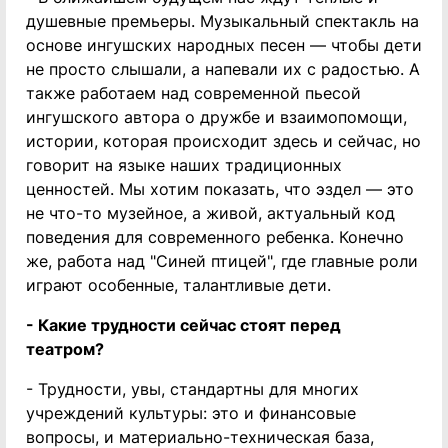
душевные премьеры. Музыкальный спектакль на
основе ингушских народных песен — чтобы дети
не просто слышали, а напевали их с радостью. А
также работаем над современной пьесой
ингушского автора о дружбе и взаимопомощи,
истории, которая происходит здесь и сейчас, но
говорит на языке наших традиционных
ценностей. Мы хотим показать, что эздел — это
не что-то музейное, а живой, актуальный код
поведения для современного ребенка. Конечно
же, работа над "Синей птицей", где главные роли
играют особенные, талантливые дети.
- Какие трудности сейчас стоят перед
театром?
- Трудности, увы, стандартны для многих
учреждений культуры: это и финансовые
вопросы, и материально-техническая база,