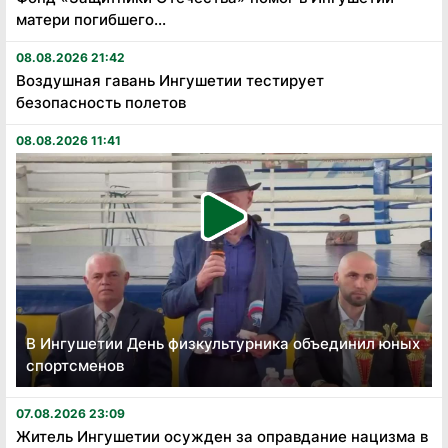
матери погибшего...
08.08.2026 21:42
Воздушная гавань Ингушетии тестирует
безопасность полетов
08.08.2026 11:41
В Ингушетии День физкультурника объединил юных
спортсменов
07.08.2026 23:09
Житель Ингушетии осужден за оправдание нацизма в