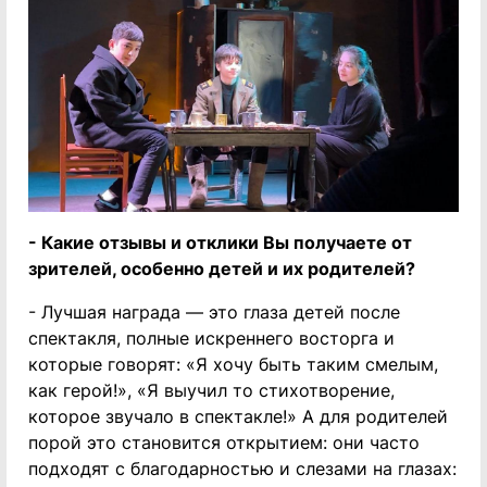
- Какие отзывы и отклики Вы получаете от
зрителей, особенно детей и их родителей?
- Лучшая награда — это глаза детей после
спектакля, полные искреннего восторга и
которые говорят: «Я хочу быть таким смелым,
как герой!», «Я выучил то стихотворение,
которое звучало в спектакле!» А для родителей
порой это становится открытием: они часто
подходят с благодарностью и слезами на глазах: