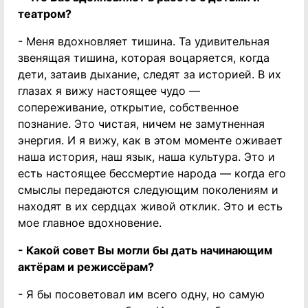
театром?
- Меня вдохновляет тишина. Та удивительная
звенящая тишина, которая воцаряется, когда
дети, затаив дыхание, следят за историей. В их
глазах я вижу настоящее чудо —
сопереживание, открытие, собственное
познание. Это чистая, ничем не замутненная
энергия. И я вижу, как в этом моменте оживает
наша история, наш язык, наша культура. Это и
есть настоящее бессмертие народа — когда его
смыслы передаются следующим поколениям и
находят в их сердцах живой отклик. Это и есть
мое главное вдохновение.
- Какой совет Вы могли бы дать начинающим
актёрам и режиссёрам?
- Я бы посоветовал им всего одну, но самую