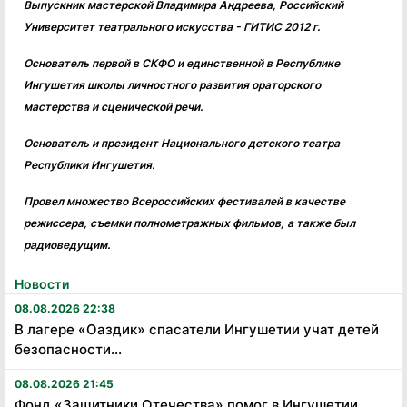
Выпускник мастерской Владимира Андреева, Российский
Университет театрального искусства - ГИТИС 2012 г.
Основатель первой в СКФО и единственной в Республике
Ингушетия школы личностного развития ораторского
мастерства и сценической речи.
Основатель и президент Национального детского театра
Республики Ингушетия.
Провел множество Всероссийских фестивалей в качестве
режиссера, съемки полнометражных фильмов, а также был
радиоведущим.
Новости
08.08.2026 22:38
В лагере «Оаздик» спасатели Ингушетии учат детей
безопасности...
08.08.2026 21:45
Фонд «Защитники Отечества» помог в Ингушетии