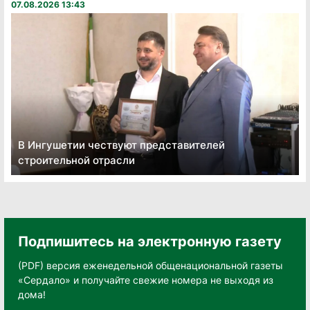
07.08.2026 13:43
В Ингушетии чествуют представителей
строительной отрасли
Подпишитесь на электронную газету
(PDF) версия еженедельной общенациональной газеты
«Сердало» и получайте свежие номера не выходя из
дома!