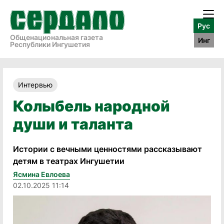
Рус
Общенациональная газета
Инг
Республики Ингушетия
Интервью
Колыбель народной
души и таланта
Истории с вечными ценностями рассказывают
детям в театрах Ингушетии
Ясмина Евлоева
02.10.2025 11:14