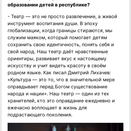
образовании детей в республике?
- Театр — это не просто развлечение, а живой
инструмент воспитания души. В эпоху
глобализации, когда границы стираются, мы
служим маяком, который помогает детям
сохранить свою идентичность, понять себя и
свой народ. Наш театр даёт нравственные
ориентиры, развивает вкус к настоящему
искусству и учит видеть красоту в своём
родном языке. Как писал Дмитрий Лихачев:
«Культура — это то, что в значительной мере
оправдывает перед Богом существование
народа и нации». Наш театр — один из тех
хранителей, кто это оправдание ежедневно и
ежечасно воплощает в жизнь для
подрастающего поколения.