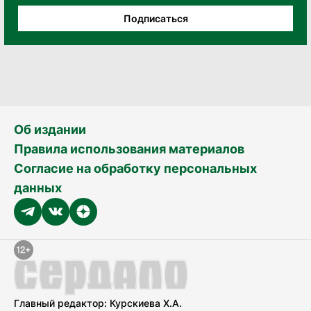
Подписаться
Об издании
Правила использования материалов
Согласие на обработку персональных
данных
Главный редактор: Курскиева Х.А.