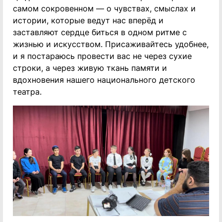
самом сокровенном — о чувствах, смыслах и
истории, которые ведут нас вперёд и
заставляют сердце биться в одном ритме с
жизнью и искусством. Присаживайтесь удобнее,
и я постараюсь провести вас не через сухие
строки, а через живую ткань памяти и
вдохновения нашего национального детского
театра.