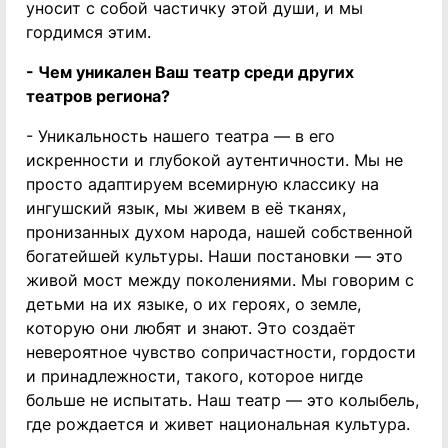
уносит с собой частичку этой души, и мы
гордимся этим.
- Чем уникален Ваш театр среди других
театров региона?
- Уникальность нашего театра — в его
искренности и глубокой аутентичности. Мы не
просто адаптируем всемирную классику на
ингушский язык, мы живем в её тканях,
пронизанных духом народа, нашей собственной
богатейшей культуры. Наши постановки — это
живой мост между поколениями. Мы говорим с
детьми на их языке, о их героях, о земле,
которую они любят и знают. Это создаёт
невероятное чувство сопричастности, гордости
и принадлежности, такого, которое нигде
больше не испытать. Наш театр — это колыбель,
где рождается и живет национальная культура.