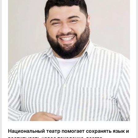
Национальный театр помогает сохранять язык и