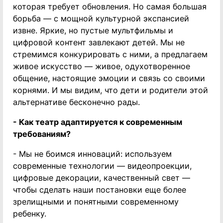
которая требует обновления. Но самая большая
борьба — с мощной культурной экспансией
извне. Яркие, но пустые мультфильмы и
цифровой контент завлекают детей. Мы не
стремимся конкурировать с ними, а предлагаем
живое искусство — живое, одухотворенное
общение, настоящие эмоции и связь со своими
корнями. И мы видим, что дети и родители этой
альтернативе бесконечно рады.
- Как театр адаптируется к современным
требованиям?
- Мы не боимся инноваций: используем
современные технологии — видеопроекции,
цифровые декорации, качественный свет —
чтобы сделать наши постановки еще более
зрелищными и понятными современному
ребенку.