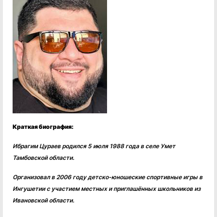
Краткая биография:
Ибрагим Цураев родился 5 июля 1988 года в селе Умет
Тамбовской области.
Организовал в 2006 году детско-юношеские спортивные игры в
Ингушетии с участием местных и приглашённых школьников из
Ивановской области.