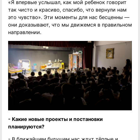
«Я впервые услышал, как мой ребенок говорит
так чисто и красиво, спасибо, что вернули нам
это чувство». Эти моменты для нас бесценны —
они доказывают, что мы движемся в правильном
направлении.
- Какие новые проекты и постановки
планируются?
- В ближайшем будущем нас ждут тёплые и