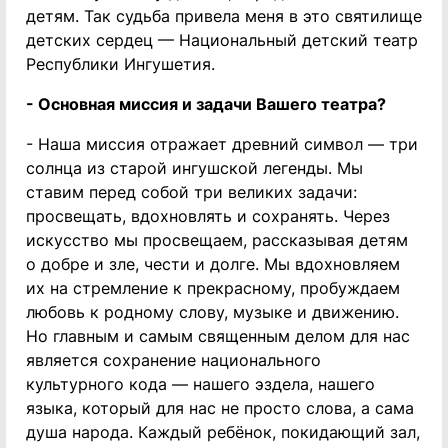
детям. Так судьба привела меня в это святилище
детских сердец — Национальный детский театр
Республики Ингушетия.
- Основная миссия и задачи Вашего театра?
- Наша миссия отражает древний символ — три
солнца из старой ингушской легенды. Мы
ставим перед собой три великих задачи:
просвещать, вдохновлять и сохранять. Через
искусство мы просвещаем, рассказывая детям
о добре и зле, чести и долге. Мы вдохновляем
их на стремление к прекрасному, пробуждаем
любовь к родному слову, музыке и движению.
Но главным и самым священным делом для нас
является сохранение национального
культурного кода — нашего эздела, нашего
языка, который для нас не просто слова, а сама
душа народа. Каждый ребёнок, покидающий зал,