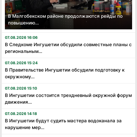
В Малгобекском районе продолжаются рейды по
повышению...
07.08.2026 16:06
В Следкоме Ингушетии обсудили совместные планы с
региональным...
07.08.2026 15:24
В Правительстве Ингушетии обсудили подготовку к
окружному...
07.08.2026 15:10
В Ингушетии состоится трехдневный окружной форум
движения...
07.08.2026 14:18
В Ингушетии будут судить мастера водоканала за
нарушение мер...