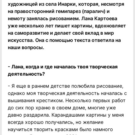
художницей из села Инарки, которая, несмотря
на правосторонний гемипарез (паралич) и
немоту занялась рисованием. Лана Картоева
уже несколько лет пишет картины, вдохновляет
на саморазвитие и делает свой вклад в мир
искусства. Она с помощью текста ответила на
наши вопросы.
- Лана, когда и где началась твоя творческая
деятельность?
- Я еще в раннем детстве полюбила рисование,
однако моя творческая деятельность началась с
вышивания крестиком. Несколько первых работ
до сих пор храню в своем доме, многие уже
давно раздарила. Карандашами картины у меня
всегда хорошо получались, но желание
научиться творить красками было намного