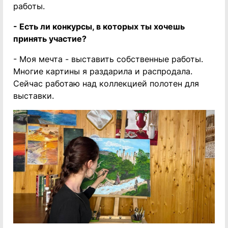
работы.
- Есть ли конкурсы, в которых ты хочешь
принять участие?
- Моя мечта - выставить собственные работы.
Многие картины я раздарила и распродала.
Сейчас работаю над коллекцией полотен для
выставки.