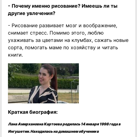
- Почему именно рисование? Имеешь ли ты
другие увлечения?
- Рисование развивает мозг и воображение,
снимает стресс. Помимо этого, люблю
ухаживать за цветами на клумбах, сажать новые
сорта, помогать маме по хозяйству и читать
книги.
Краткая биография:
Лана Амирхановна Картоева родилась 14 января 1998 года в
Ингушетии. Находилась на домашнем обучении в