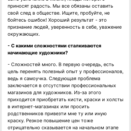
приносят радость. Мы все обязаны оставить
свой след в обществе. Ищите, пробуйте, не
бойтесь ошибок! Хороший результат - это
признание людей, уверенность в себе, уважение
окружающих.
- С какими сложностями сталкиваются
начинающие художники?
- Сложностей много. В первую очередь, есть
цель перенять полезный опыт у профессионалов,
ведь я самоучка. Следующая проблема
заключается в отсутствии профессиональных
магазинов для художников. Из-за этого
приходится приобретать кисти, краски и холсты
в интернет-магазинах или просить
родственников привезти мне ту или иную
краску. Резкое повышение цен тоже
отрицательно сказывается на начальном этапе