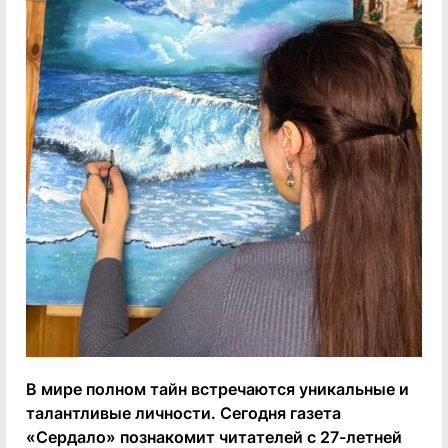
В мире полном тайн встречаются уникальные и
талантливые личности. Сегодня газета
«Сердало» познакомит читателей с 27-летней