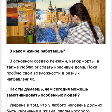
- В каком жанре работаешь?
- В основном создаю пейзажи, натюрморты, а
также люблю рисовать красивые дома. Пока
пробую свои возможности в разных
направлениях.
- Как ты думаешь, чем сегодня можешь
замотивировать особенных людей?
- Уверена в том, что у любого человека должно
быть увлечение в жизни, плоды которого