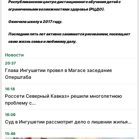
Республиканском центре дистанционного обучения детей с
ограниченными возможностями здоровья (РЦДО).
Окончила школу в 2017 году.
Последние пять лет активно занимается рисованием, посвящает
свою жизнь семье и любимому делу.
Новости
20:37
Глава Ингушетии провел в Магасе заседание
Оперштаба
16:18
Россети Северный Кавказ» решили многолетнюю
проблему с...
16:09
Суд в Ингушетии рассмотрит дело о лишении жилья...
15:46