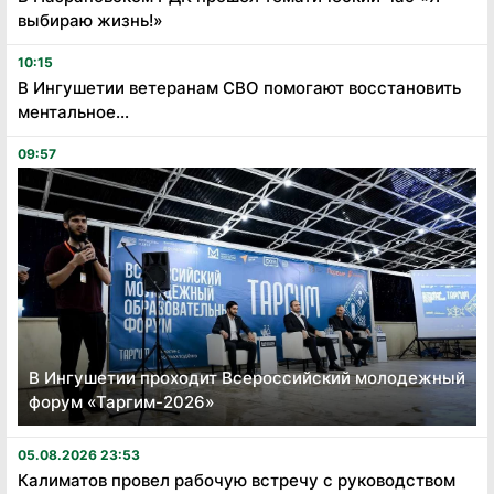
выбираю жизнь!»
10:15
В Ингушетии ветеранам СВО помогают восстановить
ментальное...
09:57
В Ингушетии проходит Всероссийский молодежный
форум «Таргим-2026»
05.08.2026 23:53
Калиматов провел рабочую встречу с руководством