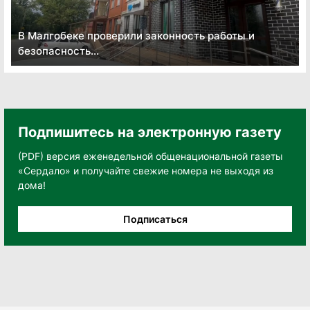
В Малгобеке проверили законность работы и
безопасность...
Подпишитесь на электронную газету
(PDF) версия еженедельной общенациональной газеты
«Сердало» и получайте свежие номера не выходя из
дома!
Подписаться