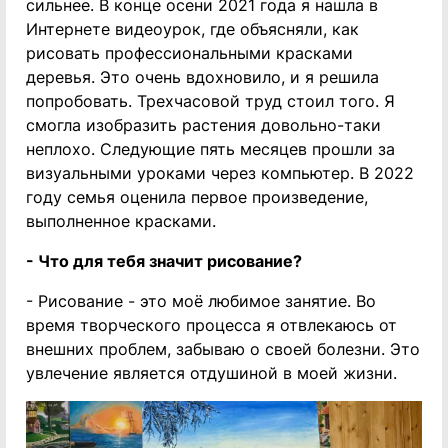
сильнее. В конце осени 2021 года я нашла в
Интернете видеоурок, где объясняли, как
рисовать профессиональными красками
деревья. Это очень вдохновило, и я решила
попробовать. Трехчасовой труд стоил того. Я
смогла изобразить растения довольно-таки
неплохо. Следующие пять месяцев прошли за
визуальными уроками через компьютер. В 2022
году семья оценила первое произведение,
выполненное красками.
- Что для тебя значит рисование?
- Рисование - это моё любимое занятие. Во
время творческого процесса я отвлекаюсь от
внешних проблем, забываю о своей болезни. Это
увлечение является отдушиной в моей жизни.