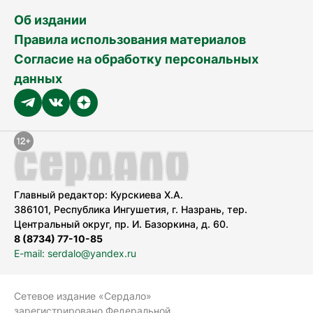
Об издании
Правила использования материалов
Согласие на обработку персональных
данных
Главный редактор: Курскиева Х.А.
386101, Республика Ингушетия, г. Назрань, тер.
Центральный округ, пр. И. Базоркина, д. 60.
8 (8734) 77-10-85
E-mail: serdalo@yandex.ru
Сетевое издание «Сердало»
зарегистрировано Федеральной