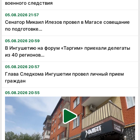
военного следствия
05.08.2026 21:57
Сенатор Микаил Илезов провел в Магасе совещание
по подготовке...
05.08.2026 20:59
В Ингушетию на форум «Таргим» приехали делегаты
из 40 регионов...
05.08.2026 20:57
Глава Следкома Ингушетии провел личный прием
граждан
05.08.2026 20:55