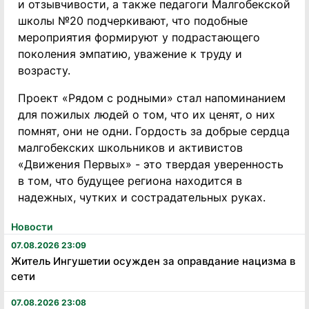
и отзывчивости, а также педагоги Малгобекской
школы №20 подчеркивают, что подобные
мероприятия формируют у подрастающего
поколения эмпатию, уважение к труду и
возрасту.
Проект «Рядом с родными» стал напоминанием
для пожилых людей о том, что их ценят, о них
помнят, они не одни. Гордость за добрые сердца
малгобекских школьников и активистов
«Движения Первых» - это твердая уверенность
в том, что будущее региона находится в
надежных, чутких и сострадательных руках.
Новости
07.08.2026 23:09
Житель Ингушетии осужден за оправдание нацизма в
сети
07.08.2026 23:08