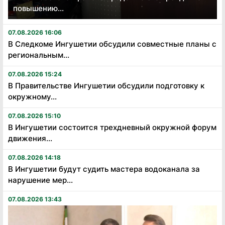
повышению...
07.08.2026 16:06
В Следкоме Ингушетии обсудили совместные планы с
региональным...
07.08.2026 15:24
В Правительстве Ингушетии обсудили подготовку к
окружному...
07.08.2026 15:10
В Ингушетии состоится трехдневный окружной форум
движения...
07.08.2026 14:18
В Ингушетии будут судить мастера водоканала за
нарушение мер...
07.08.2026 13:43