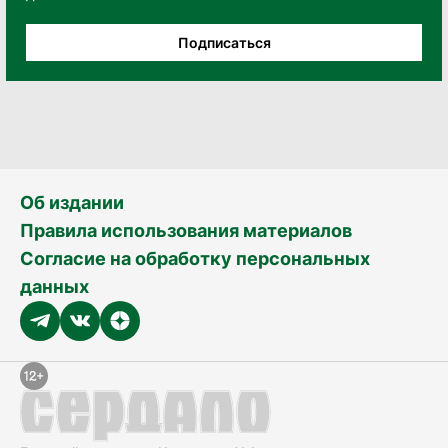
Подписаться
Об издании
Правила использования материалов
Согласие на обработку персональных
данных