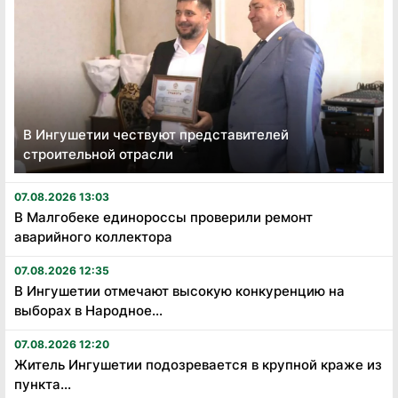
В Ингушетии чествуют представителей
строительной отрасли
07.08.2026 13:03
В Малгобеке единороссы проверили ремонт
аварийного коллектора
07.08.2026 12:35
В Ингушетии отмечают высокую конкуренцию на
выборах в Народное...
07.08.2026 12:20
Житель Ингушетии подозревается в крупной краже из
пункта...