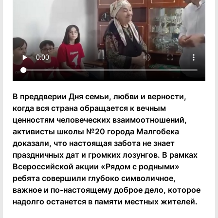
В преддверии Дня семьи, любви и верности,
когда вся страна обращается к вечным
ценностям человеческих взаимоотношений,
активисты школы №20 города Малгобека
доказали, что настоящая забота не знает
праздничных дат и громких лозунгов. В рамках
Всероссийской акции «Рядом с родными»
ребята совершили глубоко символичное,
важное и по-настоящему доброе дело, которое
надолго останется в памяти местных жителей.