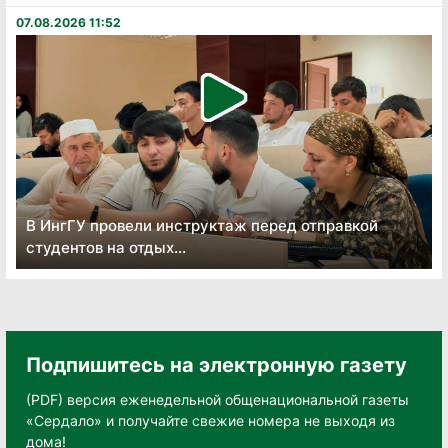
07.08.2026 11:52
В ИнгГУ провели инструктаж перед отправкой
студентов на отдых...
Подпишитесь на электронную газету
(PDF) версия еженедельной общенациональной газеты
«Сердало» и получайте свежие номера не выходя из
дома!