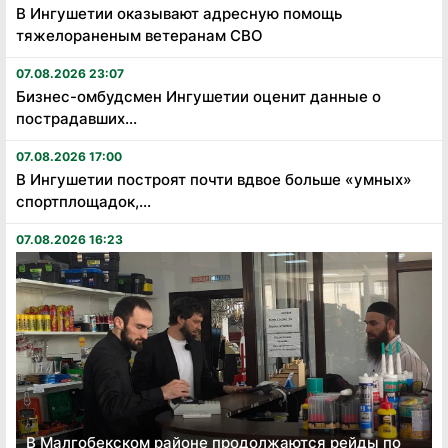
В Ингушетии оказывают адресную помощь
тяжелораненым ветеранам СВО
07.08.2026 23:07
Бизнес-омбудсмен Ингушетии оценит данные о
пострадавших...
07.08.2026 17:00
В Ингушетии построят почти вдвое больше «умных»
спортплощадок,...
07.08.2026 16:23
В Малгобекском районе продолжаются рейды по