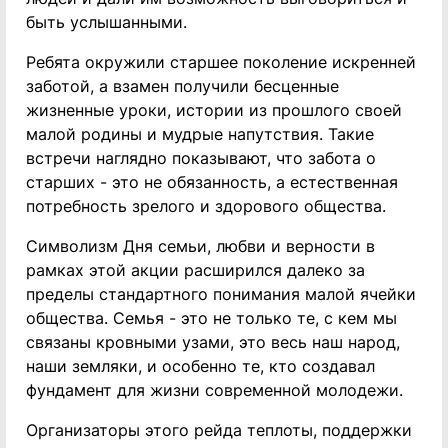
быть услышанными.
Ребята окружили старшее поколение искренней
заботой, а взамен получили бесценные
жизненные уроки, истории из прошлого своей
малой родины и мудрые напутствия. Такие
встречи наглядно показывают, что забота о
старших - это не обязанность, а естественная
потребность зрелого и здорового общества.
Символизм Дня семьи, любви и верности в
рамках этой акции расширился далеко за
пределы стандартного понимания малой ячейки
общества. Семья - это не только те, с кем мы
связаны кровными узами, это весь наш народ,
наши земляки, и особенно те, кто создавал
фундамент для жизни современной молодежи.
Организаторы этого рейда теплоты, поддержки