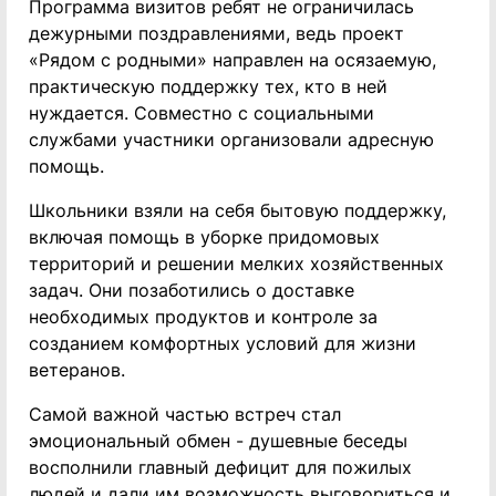
Программа визитов ребят не ограничилась
дежурными поздравлениями, ведь проект
«Рядом с родными» направлен на осязаемую,
практическую поддержку тех, кто в ней
нуждается. Совместно с социальными
службами участники организовали адресную
помощь.
Школьники взяли на себя бытовую поддержку,
включая помощь в уборке придомовых
территорий и решении мелких хозяйственных
задач. Они позаботились о доставке
необходимых продуктов и контроле за
созданием комфортных условий для жизни
ветеранов.
Самой важной частью встреч стал
эмоциональный обмен - душевные беседы
восполнили главный дефицит для пожилых
людей и дали им возможность выговориться и