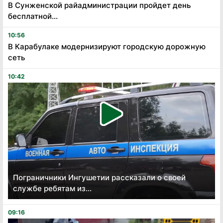
В Сунженской райадминистрации пройдет день
бесплатной...
10:56
В Карабулаке модернизируют городскую дорожную
сеть
10:42
Пограничники Ингушетии рассказали о своей
службе ребятам из...
09:16