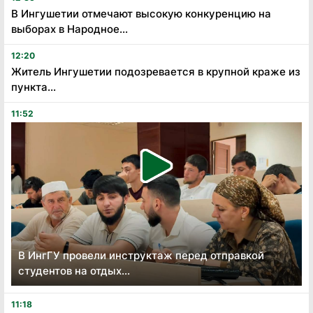
В Ингушетии отмечают высокую конкуренцию на
выборах в Народное...
12:20
Житель Ингушетии подозревается в крупной краже из
пункта...
11:52
В ИнгГУ провели инструктаж перед отправкой
студентов на отдых...
11:18