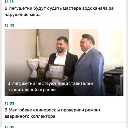
14:18
В Ингушетии будут судить мастера водоканала за
нарушение мер...
13:43
В Ингушетии чествуют представителей
строительной отрасли
13:03
В Малгобеке единороссы проверили ремонт
аварийного коллектора
12:35