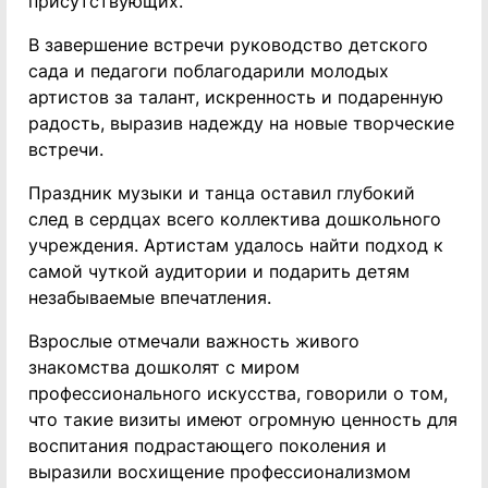
присутствующих.
В завершение встречи руководство детского
сада и педагоги поблагодарили молодых
артистов за талант, искренность и подаренную
радость, выразив надежду на новые творческие
встречи.
Праздник музыки и танца оставил глубокий
след в сердцах всего коллектива дошкольного
учреждения. Артистам удалось найти подход к
самой чуткой аудитории и подарить детям
незабываемые впечатления.
Взрослые отмечали важность живого
знакомства дошколят с миром
профессионального искусства, говорили о том,
что такие визиты имеют огромную ценность для
воспитания подрастающего поколения и
выразили восхищение профессионализмом