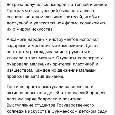
Встреча получилась невероятно теплой и живой.
Программа выступлений была составлена
специально для маленьких зрителей, чтобы в
доступной и увлекательной форме познакомить
их с миром искусства.
Ансамбль народных инструментов исполнил
задорные и мелодичные композиции. Дети с
восторгом разглядывали инструменты и
хлопали в такт музыке. Студенты-хореографы
очаровали маленьких зрителей пластикой и
изяществом. Каждое их движение малыши
провожали затаив дыхание.
Гости не просто выступали на сцене, но и
активно вовлекали детей в творческий процесс,
даря им заряд бодрости и позитива.
Выступление студентов Государственного
колледжа искусств в Сунженском детском саду