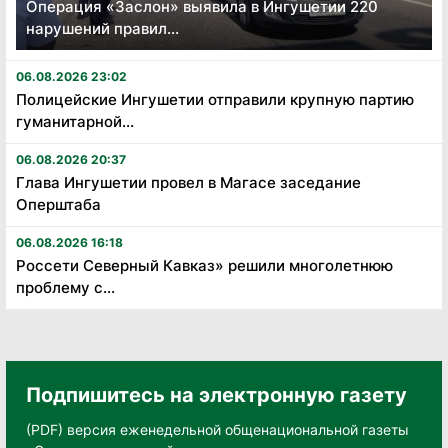
Операция «Заслон» выявила в Ингушетии 220
нарушений правил...
06.08.2026 23:02
Полицейские Ингушетии отправили крупную партию
гуманитарной...
06.08.2026 20:37
Глава Ингушетии провел в Магасе заседание
Оперштаба
06.08.2026 16:18
Россети Северный Кавказ» решили многолетнюю
проблему с...
Подпишитесь на электронную газету
(PDF) версия еженедельной общенациональной газеты