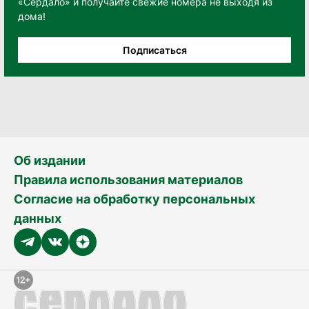
«Сердало» и получайте свежие номера не выходя из
дома!
Подписаться
Об издании
Правила использования материалов
Согласие на обработку персональных
данных