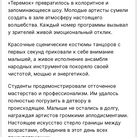
«Теремок» превратилось в колоритное и
запоминающееся шоу. Молодые артисты сумели
создать в зале атмосферу настоящего
волшебства. Каждый номер программы вызывал
у зрителей живой эмоциональный отклик.
Красочные сценические костюмы танцоров с
первых секунд приковали к себе внимание
малышей, а живое исполнение ансамбля
народных инструментов покоряло своей
чистотой, мощью и энергетикой.
Студенты продемонстрировали отточенное
мастерство и профессионализм. Им удалось
полностью погрузить в детвору в
происходящее. Малыши не остались в долгу,
награждая артистов громкими аплодисментами.
Настоящее искусство стерло границы между
возрастами, объединив в этот день всех