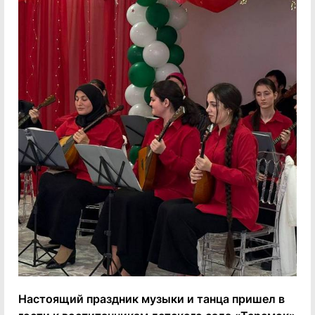
Настоящий праздник музыки и танца пришел в