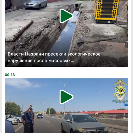
Власти Назрани пресекли экологическое
нарушение после массовых...
09:13