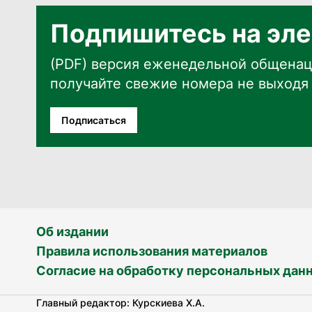
Подпишитесь на эле
(PDF) версия еженедельной общенац
получайте свежие номера не выходя 
Подписаться
Об издании
Правила использования материалов
Согласие на обработку персональных дан
Главный редактор: Курскиева Х.А.