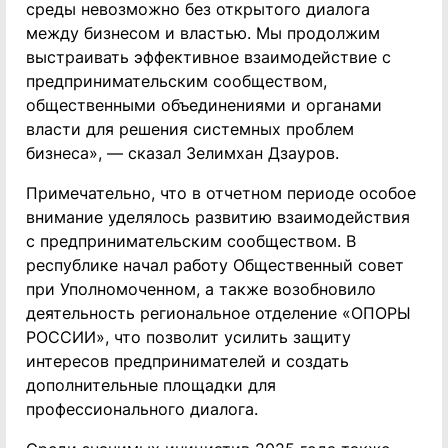
среды невозможно без открытого диалога
между бизнесом и властью. Мы продолжим
выстраивать эффективное взаимодействие с
предпринимательским сообществом,
общественными объединениями и органами
власти для решения системных проблем
бизнеса», — сказал Зелимхан Дзауров.
Примечательно, что в отчетном периоде особое
внимание уделялось развитию взаимодействия
с предпринимательским сообществом. В
республике начал работу Общественный совет
при Уполномоченном, а также возобновило
деятельность региональное отделение «ОПОРЫ
РОССИИ», что позволит усилить защиту
интересов предпринимателей и создать
дополнительные площадки для
профессионального диалога.