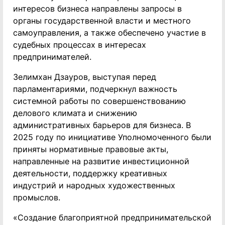
интересов бизнеса направлены запросы в
органы государственной власти и местного
самоуправления, а также обеспечено участие в
судебных процессах в интересах
предпринимателей.
Зелимхан Дзауров, выступая перед
парламентариями, подчеркнул важность
системной работы по совершенствованию
делового климата и снижению
административных барьеров для бизнеса. В
2025 году по инициативе Уполномоченного были
приняты нормативные правовые акты,
направленные на развитие инвестиционной
деятельности, поддержку креативных
индустрий и народных художественных
промыслов.
«Создание благоприятной предпринимательской