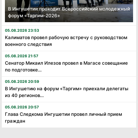
В Ингушетии проходит Всероссийский молодежный
форум «Таргим-2026»
05.08.2026 23:53
Калиматов провел рабочую встречу с руководством
военного следствия
05.08.2026 21:57
Сенатор Микаил Илезов провел в Магасе совещание
по подготовке...
05.08.2026 20:59
В Ингушетию на форум «Таргим» приехали делегаты
из 40 регионов...
05.08.2026 20:57
Глава Следкома Ингушетии провел личный прием
граждан