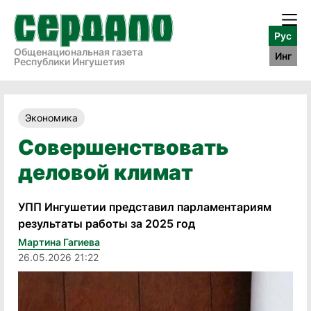
Рус
Общенациональная газета
Инг
Республики Ингушетия
Экономика
Совершенствовать
деловой климат
УПП Ингушетии представил парламентариям
результаты работы за 2025 год
Мартина Гагиева
26.05.2026 21:22