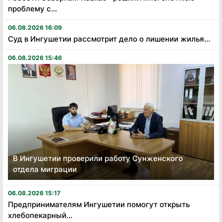
проблему с...
06.08.2026 16:09
Суд в Ингушетии рассмотрит дело о лишении жилья...
06.08.2026 15:46
В Ингушетии проверили работу Сунженского
отдела миграции
06.08.2026 15:17
Предпринимателям Ингушетии помогут открыть
хлебопекарный...