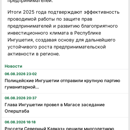
предпринимателей.
Итоги 2025 года подтверждают эффективность
проводимой работы по защите прав
предпринимателей и развитию благоприятного
инвестиционного климата в Республике
Ингушетия, создавая основу для дальнейшего
устойчивого роста предпринимательской
активности в регионе.
Новости
06.08.2026 23:02
Полицейские Ингушетии отправили крупную партию
гуманитарной...
06.08.2026 20:37
Глава Ингушетии провел в Магасе заседание
Оперштаба
06.08.2026 16:18
Россети Северный Кавказ» решили многолетнюю