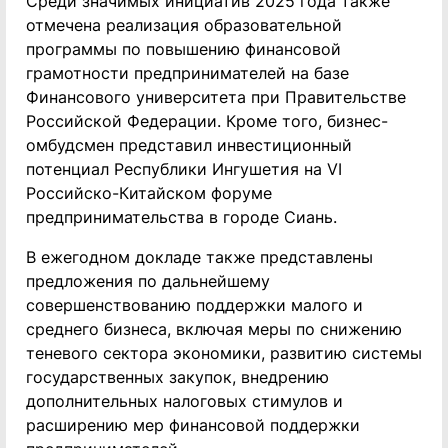
Среди значимых инициатив 2025 года также
отмечена реализация образовательной
программы по повышению финансовой
грамотности предпринимателей на базе
Финансового университета при Правительстве
Российской Федерации. Кроме того, бизнес-
омбудсмен представил инвестиционный
потенциал Республики Ингушетия на VI
Российско-Китайском форуме
предпринимательства в городе Сиань.
В ежегодном докладе также представлены
предложения по дальнейшему
совершенствованию поддержки малого и
среднего бизнеса, включая меры по снижению
теневого сектора экономики, развитию системы
государственных закупок, внедрению
дополнительных налоговых стимулов и
расширению мер финансовой поддержки