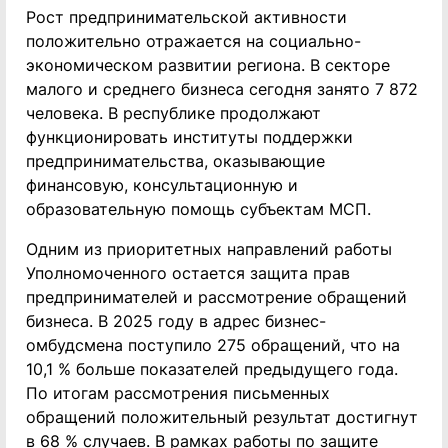
Рост предпринимательской активности
положительно отражается на социально-
экономическом развитии региона. В секторе
малого и среднего бизнеса сегодня занято 7 872
человека. В республике продолжают
функционировать институты поддержки
предпринимательства, оказывающие
финансовую, консультационную и
образовательную помощь субъектам МСП.
Одним из приоритетных направлений работы
Уполномоченного остается защита прав
предпринимателей и рассмотрение обращений
бизнеса. В 2025 году в адрес бизнес-
омбудсмена поступило 275 обращений, что на
10,1 % больше показателей предыдущего года.
По итогам рассмотрения письменных
обращений положительный результат достигнут
в 68 % случаев. В рамках работы по защите