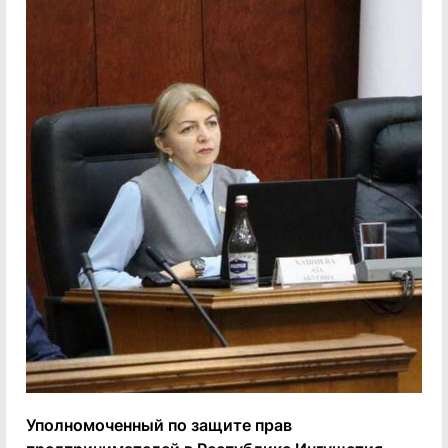
Уполномоченный по защите прав