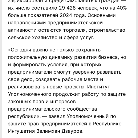
зафиксирован и среди самозанятых граждан —
их число составило 29 428 человек, что на 40%
больше показателей 2024 года. Основными
направлениями предпринимательской
активности остаются торговля, строительство,
сельское хозяйство и сфера услуг.
«Сегодня важно не только сохранять
положительную динамику развития бизнеса, но
и формировать условия, при которых
предприниматели смогут уверенно развивать
свое дело, создавать рабочие места и
реализовывать новые проекты. Институт
Уполномоченного продолжит работу по защите
законных прав и интересов
предпринимательского сообщества
республики», — заявил Уполномоченный по
защите прав предпринимателей в Республике
Ингушетия Зелимхан Дзауров.