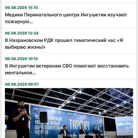
06.08.2026 15:10
Медики Перинатального центра Ингушетии изучают
пожарную...
06.08.2026 12:34
В Назрановском РДК прошел тематический час «Я
выбираю жизнь!»
06.08.2026 10:15
В Ингушетии ветеранам СВО помогают восстановить
ментальное...
06.08.2026 09:57