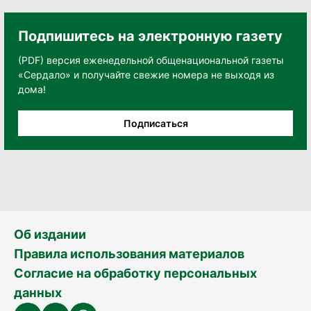
Подпишитесь на электронную газету
(PDF) версия еженедельной общенациональной газеты
«Сердало» и получайте свежие номера не выходя из
дома!
Подписаться
Об издании
Правила использования материалов
Согласие на обработку персональных
данных