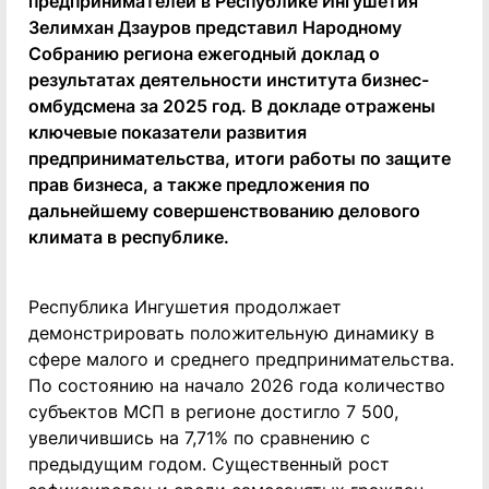
предпринимателей в Республике Ингушетия
Зелимхан Дзауров представил Народному
Собранию региона ежегодный доклад о
результатах деятельности института бизнес-
омбудсмена за 2025 год. В докладе отражены
ключевые показатели развития
предпринимательства, итоги работы по защите
прав бизнеса, а также предложения по
дальнейшему совершенствованию делового
климата в республике.
Республика Ингушетия продолжает
демонстрировать положительную динамику в
сфере малого и среднего предпринимательства.
По состоянию на начало 2026 года количество
субъектов МСП в регионе достигло 7 500,
увеличившись на 7,71% по сравнению с
предыдущим годом. Существенный рост