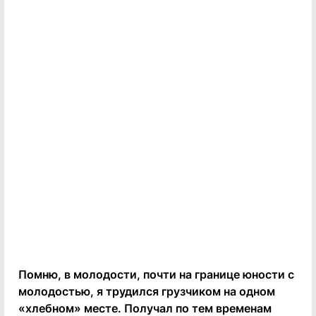
Помню, в молодости, почти на границе юности с
молодостью, я трудился грузчиком на одном
«хлебном» месте. Получал по тем временам