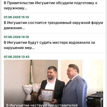
В Правительстве Ингушетии обсудили подготовку к
окружному...
07.08.2026 15:10
В Ингушетии состоится трехдневный окружной форум
движения...
07.08.2026 14:18
В Ингушетии будут судить мастера водоканала за
нарушение мер...
07.08.2026 13:43
В Ингушетии чествуют представителей