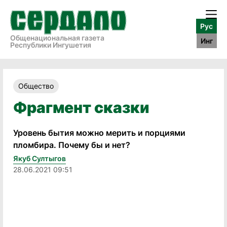
Рус
Общенациональная газета
Инг
Республики Ингушетия
Общество
Фрагмент сказки
Уровень бытия можно мерить и порциями
пломбира. Почему бы и нет?
Якуб Султыгов
28.06.2021 09:51