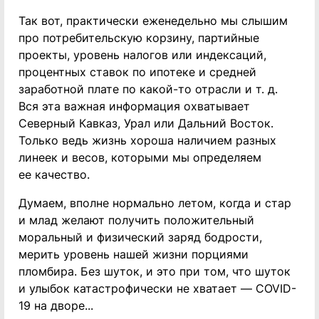
Так вот, практически еженедельно мы слышим
про потребительскую корзину, партийные
проекты, уровень налогов или индексаций,
процентных ставок по ипотеке и средней
заработной плате по какой-то отрасли и т. д.
Вся эта важная информация охватывает
Северный Кавказ, Урал или Дальний Восток.
Только ведь жизнь хороша наличием разных
линеек и весов, которыми мы определяем
ее качество.
Думаем, вполне нормально летом, когда и стар
и млад желают получить положительный
моральный и физический заряд бодрости,
мерить уровень нашей жизни порциями
пломбира. Без шуток, и это при том, что шуток
и улыбок катастрофически не хватает — COVID-
19 на дворе...