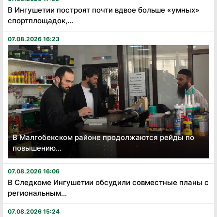
В Ингушетии построят почти вдвое больше «умных»
спортплощадок,...
07.08.2026 16:23
В Малгобекском районе продолжаются рейды по
повышению...
07.08.2026 16:06
В Следкоме Ингушетии обсудили совместные планы с
региональным...
07.08.2026 15:24