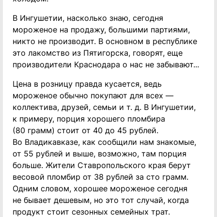
В Ингушетии, насколько знаю, сегодня
мороженое на продажу, большими партиями,
никто не производит. В основном в республике
это лакомство из Пятигорска, говорят, еще
производители Краснодара о нас не забывают...
Цена в розницу правда кусается, ведь
мороженое обычно покупают для всех —
коллектива, друзей, семьи и т. д. В Ингушетии,
к примеру, порция хорошего пломбира
(80 грамм) стоит от 40 до 45 рублей.
Во Владикавказе, как сообщили нам знакомые,
от 55 рублей и выше, возможно, там порция
больше. Жители Ставропольского края берут
весовой пломбир от 38 рублей за сто грамм.
Одним словом, хорошее мороженое сегодня
не бывает дешевым, но это тот случай, когда
продукт стоит сезонных семейных трат.