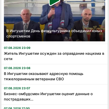
В Ингушетии День физкультурника объединил юных
спортсменов
07.08.2026 23:09
Житель Ингушетии осужден за оправдание нацизма в
сети
07.08.2026 23:08
В Ингушетии оказывают адресную помощь
тяжелораненым ветеранам СВО
07.08.2026 23:07
Бизнес-омбудсмен Ингушетии оценит данные о
пострадавших...
07.08.2026 17:00