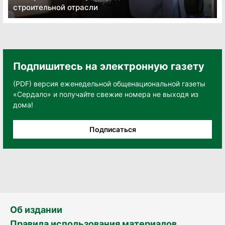
строительной отрасли
Подпишитесь на электронную газету
(PDF) версия еженедельной общенациональной газеты
«Сердало» и получайте свежие номера не выходя из
дома!
Подписаться
Об издании
Правила использования материалов