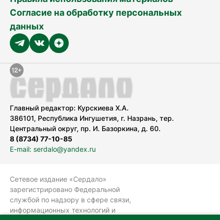
Согласие на обработку персональных
данных
Главный редактор: Курскиева Х.А.
386101, Республика Ингушетия, г. Назрань, тер.
Центральный округ, пр. И. Базоркина, д. 60.
8 (8734) 77-10-85
E-mail: serdalo@yandex.ru
Сетевое издание «Сердало»
зарегистрировано Федеральной
службой по надзору в сфере связи,
информационных технологий и