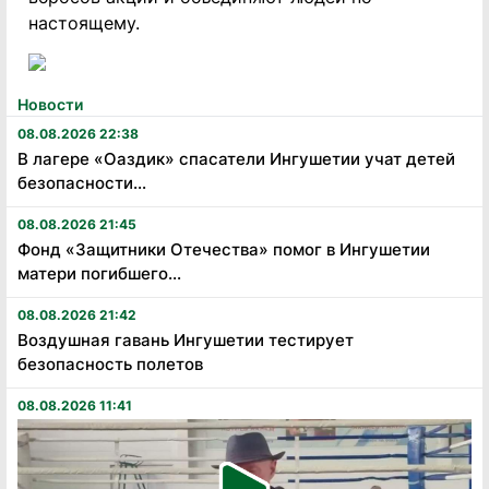
настоящему.
Новости
08.08.2026 22:38
В лагере «Оаздик» спасатели Ингушетии учат детей
безопасности...
08.08.2026 21:45
Фонд «Защитники Отечества» помог в Ингушетии
матери погибшего...
08.08.2026 21:42
Воздушная гавань Ингушетии тестирует
безопасность полетов
08.08.2026 11:41