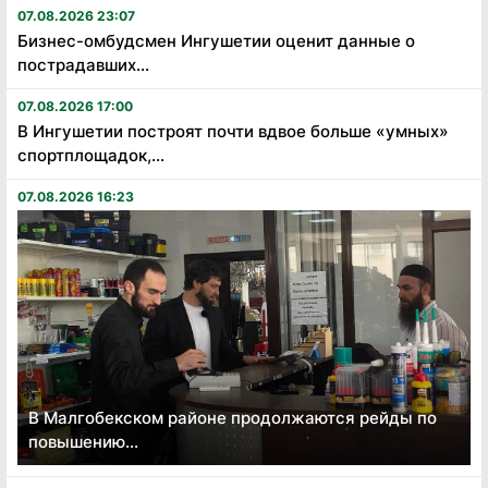
07.08.2026 23:07
Бизнес-омбудсмен Ингушетии оценит данные о
пострадавших...
07.08.2026 17:00
В Ингушетии построят почти вдвое больше «умных»
спортплощадок,...
07.08.2026 16:23
В Малгобекском районе продолжаются рейды по
повышению...