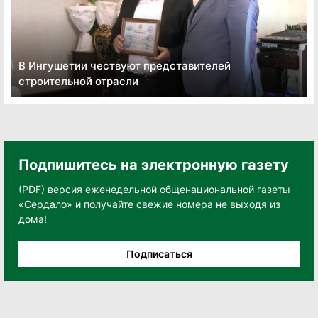
В Ингушетии чествуют представителей
строительной отрасли
Подпишитесь на электронную газету
(PDF) версия еженедельной общенациональной газеты
«Сердало» и получайте свежие номера не выходя из
дома!
Подписаться