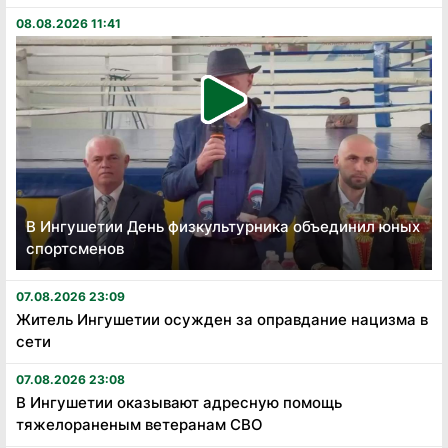
08.08.2026 11:41
В Ингушетии День физкультурника объединил юных
спортсменов
07.08.2026 23:09
Житель Ингушетии осужден за оправдание нацизма в
сети
07.08.2026 23:08
В Ингушетии оказывают адресную помощь
тяжелораненым ветеранам СВО