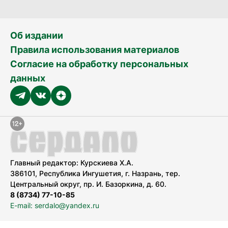
Об издании
Правила использования материалов
Согласие на обработку персональных
данных
Главный редактор: Курскиева Х.А.
386101, Республика Ингушетия, г. Назрань, тер.
Центральный округ, пр. И. Базоркина, д. 60.
8 (8734) 77-10-85
E-mail: serdalo@yandex.ru