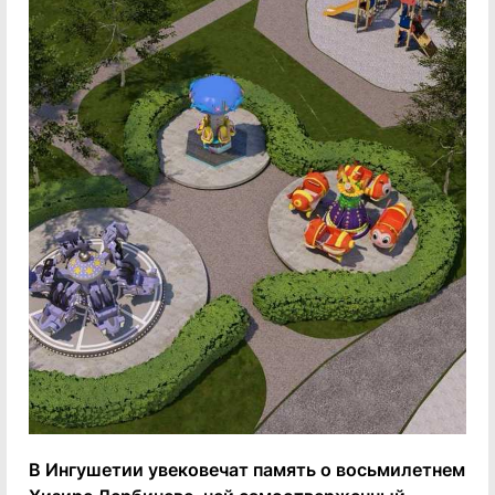
В Ингушетии увековечат память о восьмилетнем