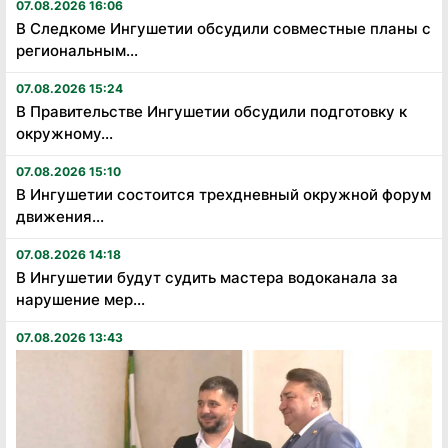
07.08.2026 16:06
В Следкоме Ингушетии обсудили совместные планы с
региональным...
07.08.2026 15:24
В Правительстве Ингушетии обсудили подготовку к
окружному...
07.08.2026 15:10
В Ингушетии состоится трехдневный окружной форум
движения...
07.08.2026 14:18
В Ингушетии будут судить мастера водоканала за
нарушение мер...
07.08.2026 13:43