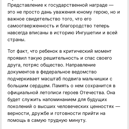
Представление к государственной награде —
это не просто дань уважения юному герою, но и
важное свидетельство того, что его
самоотверженность и благородство теперь
навсегда вписаны в историю Ингушетии и всей
страны.
Тот факт, что ребенок в критический момент
проявил такую решительность и спас своего
друга, потряс общество. Направление
документов в федеральное ведомство
подчеркивает масштаб подвига мальчишки с
большим сердцем. Память о нем сохранится в
официальной летописи героев Отечества. Она
будет служить напоминанием для будущих
поколений о высших человеческих ценностях —
верности, дружбе и готовности прийти на
помощь в самую трудную минуту.