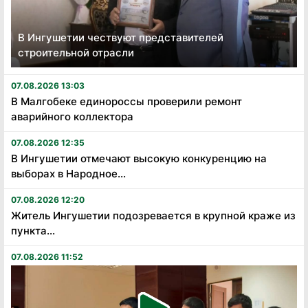
В Ингушетии чествуют представителей
строительной отрасли
07.08.2026 13:03
В Малгобеке единороссы проверили ремонт
аварийного коллектора
07.08.2026 12:35
В Ингушетии отмечают высокую конкуренцию на
выборах в Народное...
07.08.2026 12:20
Житель Ингушетии подозревается в крупной краже из
пункта...
07.08.2026 11:52