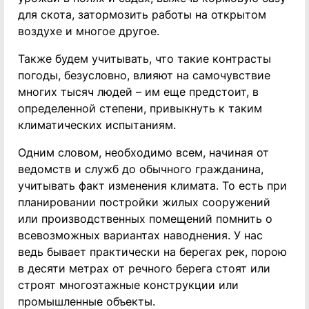
для скота, затормозить работы на открытом
воздухе и многое другое.
Также будем учитывать, что такие контрасты
погоды, безусловно, влияют на самочувствие
многих тысяч людей – им еще предстоит, в
определенной степени, привыкнуть к таким
климатических испытаниям.
Одним словом, необходимо всем, начиная от
ведомств и служб до обычного гражданина,
учитывать факт изменения климата. То есть при
планировании постройки жилых сооружений
или производственных помещений помнить о
всевозможных вариантах наводнения. У нас
ведь бывает практически на берегах рек, порою
в десяти метрах от речного берега стоят или
строят многоэтажные конструкции или
промышленные объекты.