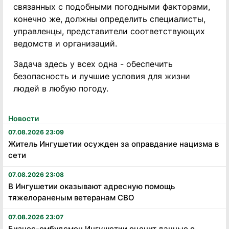
связанных с подобными погодными факторами,
конечно же, должны определить специалисты,
управленцы, представители соответствующих
ведомств и организаций.
Задача здесь у всех одна - обеспечить
безопасность и лучшие условия для жизни
людей в любую погоду.
Новости
07.08.2026 23:09
Житель Ингушетии осужден за оправдание нацизма в
сети
07.08.2026 23:08
В Ингушетии оказывают адресную помощь
тяжелораненым ветеранам СВО
07.08.2026 23:07
Бизнес-омбудсмен Ингушетии оценит данные о