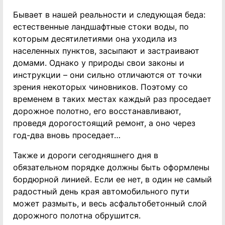
Бывает в нашей реальности и следующая беда:
естественные ландшафтные стоки воды, по
которым десятилетиями она уходила из
населенных пунктов, засыпают и застраивают
домами. Однако у природы свои законы и
инструкции – они сильно отличаются от точки
зрения некоторых чиновников. Поэтому со
временем в таких местах каждый раз проседает
дорожное полотно, его восстанавливают,
проведя дорогостоящий ремонт, а оно через
год-два вновь проседает…
Также и дороги сегодняшнего дня в
обязательном порядке должны быть оформлены
бордюрной линией. Если ее нет, в один не самый
радостный день края автомобильного пути
может размыть, и весь асфальтобетонный слой
дорожного полотна обрушится.