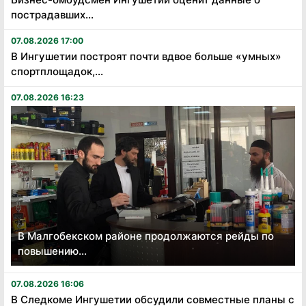
пострадавших...
07.08.2026 17:00
В Ингушетии построят почти вдвое больше «умных»
спортплощадок,...
07.08.2026 16:23
В Малгобекском районе продолжаются рейды по
повышению...
07.08.2026 16:06
В Следкоме Ингушетии обсудили совместные планы с