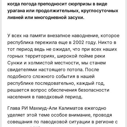
когда погода преподносит сюрпризы в виде
урагана или продолжительных, круглосуточных
ливней или многодневной засухи.
У всех на памяти внезапное наводнение, которое
республика пережила еще в 2002 году. Никто в
тот период ведь не ожидал, что при всех наших
горных территориях, широкой пойме реки
Сунжи и холмистой местности, мы станем
свидетелями настоящего потопа. После
подобного сложного события в нашей
республике последовательно, каждый год,
решается вопрос обеспечения безопасности
населения в паводковый период.
Глава РИ Махмуд-Али Калиматов ежегодно
уделяет этой теме особое внимание, проводя
совещания по паводковой ситуации в регионе с