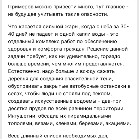
Примеров можно привести много, тут главное -
на будущее учитывать такие опасности.
Что касается сильной жары, когда с неба за 30-
40 дней не падает и одной капли воды - это
отдельный комплекс работ по обеспечению
здоровья и комфорта граждан. Решение данной
задачи требует, как ни удивительно, гораздо
больше времени, чем многим представляется.
Естественно, надо больше и всюду сажать
деревья для создания спасительной тени,
обустраивать закрытые автобусные остановки в
селах, чтобы люди не стояли под пеклом,
создавать искусственные водоемы – два-три
десятка прудов по всей равниной территории
Ингушетии, обсадив их пирамидальными
тополями, вязами, кленами, березами, акациями.
Весь длинный список необходимых дел,