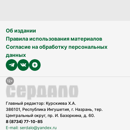
Об издании
Правила использования материалов
Согласие на обработку персональных
данных
Главный редактор: Курскиева Х.А.
386101, Республика Ингушетия, г. Назрань, тер.
Центральный округ, пр. И. Базоркина, д. 60.
8 (8734) 77-10-85
E-mail: serdalo@yandex.ru