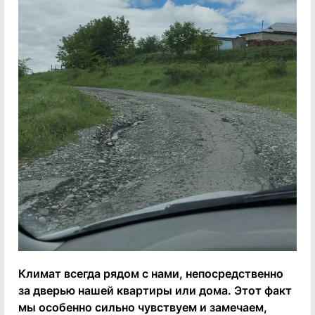
Климат всегда рядом с нами, непосредственно
за дверью нашей квартиры или дома. Этот факт
мы особенно сильно чувствуем и замечаем,