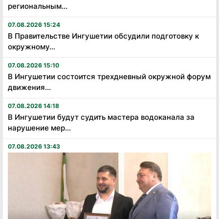
региональным...
07.08.2026 15:24
В Правительстве Ингушетии обсудили подготовку к
окружному...
07.08.2026 15:10
В Ингушетии состоится трехдневный окружной форум
движения...
07.08.2026 14:18
В Ингушетии будут судить мастера водоканала за
нарушение мер...
07.08.2026 13:43