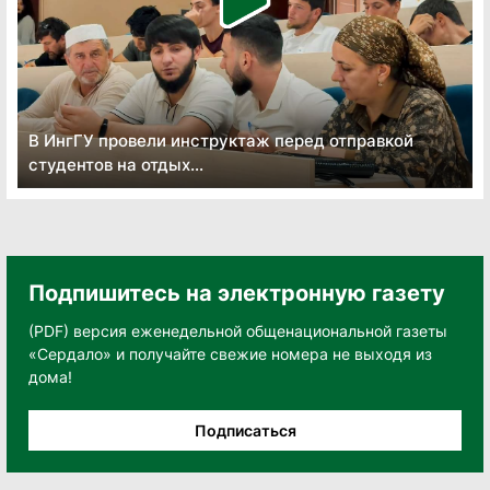
В ИнгГУ провели инструктаж перед отправкой
студентов на отдых...
Подпишитесь на электронную газету
(PDF) версия еженедельной общенациональной газеты
«Сердало» и получайте свежие номера не выходя из
дома!
Подписаться