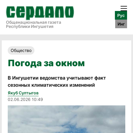
Рус
Общенациональная газета
Инг
Республики Ингушетия
Общество
Погода за окном
В Ингушетии ведомства учитывают факт
сезонных климатических изменений
Якуб Султыгов
02.06.2026 10:49