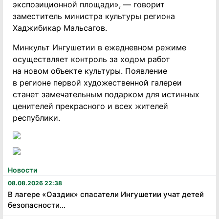
экспозиционной площади», — говорит
заместитель министра культуры региона
Хаджибикар Мальсагов.
Минкульт Ингушетии в ежедневном режиме
осуществляет контроль за ходом работ
на новом объекте культуры. Появление
в регионе первой художественной галереи
станет замечательным подарком для истинных
ценителей прекрасного и всех жителей
республики.
Новости
08.08.2026 22:38
В лагере «Оаздик» спасатели Ингушетии учат детей
безопасности...