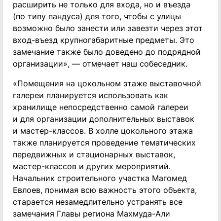
расширить не только для входа, но и въезда
(по типу пандуса) для того, чтобы с улицы
возможно было занести или завезти через этот
вход-въезд крупногабаритные предметы. Это
замечание также было доведено до подрядной
организации», — отмечает наш собеседник.
«Помещения на цокольном этаже выставочной
галереи планируется использовать как
хранилище непосредственно самой галереи
и для организации дополнительных выставок
и мастер-классов. В холле цокольного этажа
также планируется проведение тематических
передвижных и стационарных выставок,
мастер-классов и других мероприятий.
Начальник строительного участка Магомед
Евлоев, понимая всю важность этого объекта,
старается незамедлительно устранять все
замечания Главы региона Махмуда-Али