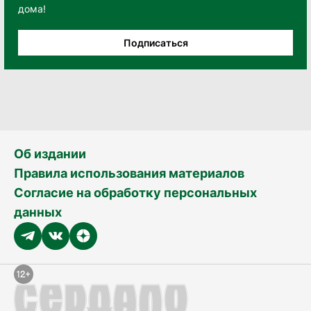
дома!
Подписаться
Об издании
Правила использования материалов
Согласие на обработку персональных
данных