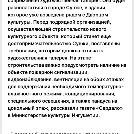
современная художественная галерея. Она будет
располагаться в городе Сунже, в здании,
которое уже возведено рядом с Дворцом
культуры. Перед подрядной организацией,
осуществляющей строительство нового
культурного объекта, который станет еще
достопримечательностью Сунжи, поставлены
требования, которым должна отвечать
художественная галерея. На этапе
строительства важно предусмотреть наличие на
объекте пожарной сигнализации,
видеонаблюдения, вентиляции на обоих этажах
для поддержания необходимого температурно-
влажностного режима, кондиционирования,
специального освещения, а также пандуса на
цокольный этаж, рассказали газете «Сердало»
в Министерстве культуры Ингушетии.