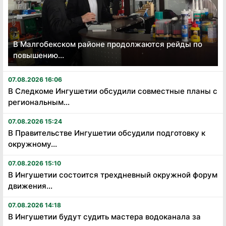
В Малгобекском районе продолжаются рейды по
повышению...
07.08.2026 16:06
В Следкоме Ингушетии обсудили совместные планы с
региональным...
07.08.2026 15:24
В Правительстве Ингушетии обсудили подготовку к
окружному...
07.08.2026 15:10
В Ингушетии состоится трехдневный окружной форум
движения...
07.08.2026 14:18
В Ингушетии будут судить мастера водоканала за