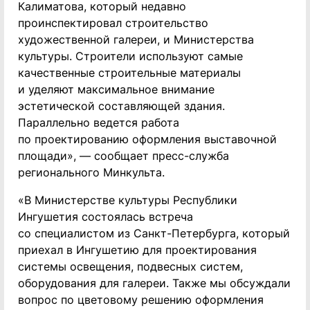
Калиматова, который недавно
проинспектировал строительство
художественной галереи, и Министерства
культуры. Строители используют самые
качественные строительные материалы
и уделяют максимальное внимание
эстетической составляющей здания.
Параллельно ведется работа
по проектированию оформления выставочной
площади», — сообщает пресс-служба
регионального Минкульта.
«В Министерстве культуры Республики
Ингушетия состоялась встреча
со специалистом из Санкт-Петербурга, который
приехал в Ингушетию для проектирования
системы освещения, подвесных систем,
оборудования для галереи. Также мы обсуждали
вопрос по цветовому решению оформления