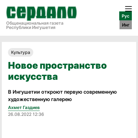
Рус
Общенациональная газета
Инг
Республики Ингушетия
Культура
Новое пространство
искусства
В Ингушетии откроют первую современную
художественную галерею
Ахмет Газдиев
26.08.2022 12:36