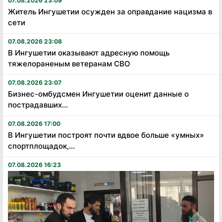
07.08.2026 23:09
Житель Ингушетии осужден за оправдание нацизма в
сети
07.08.2026 23:08
В Ингушетии оказывают адресную помощь
тяжелораненым ветеранам СВО
07.08.2026 23:07
Бизнес-омбудсмен Ингушетии оценит данные о
пострадавших...
07.08.2026 17:00
В Ингушетии построят почти вдвое больше «умных»
спортплощадок,...
07.08.2026 16:23