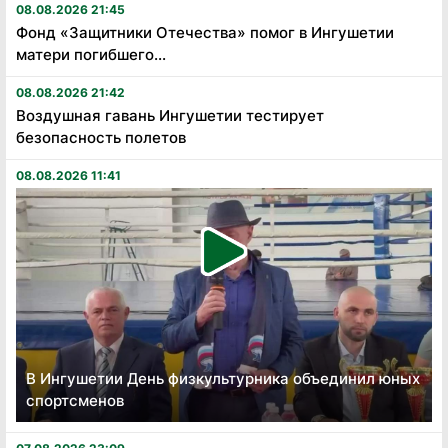
08.08.2026 21:45
Фонд «Защитники Отечества» помог в Ингушетии
матери погибшего...
08.08.2026 21:42
Воздушная гавань Ингушетии тестирует
безопасность полетов
08.08.2026 11:41
В Ингушетии День физкультурника объединил юных
спортсменов