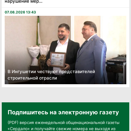
нарушение мер...
07.08.2026 13:43
В Ингушетии чествуют представителей
строительной отрасли
Подпишитесь на электронную газету
(PDF) версия еженедельной общенациональной газеты
«Сердало» и получайте свежие номера не выходя из