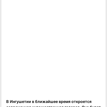
В Ингушетии в ближайшее время откроется