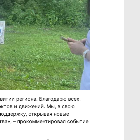
итии региона. Благодарю всех,
ктов и движений. Мы, в свою
оддержку, открывая новые
тва», – прокомментировал событие