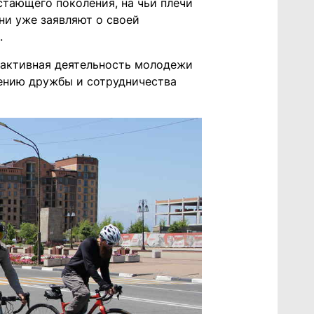
стающего поколения, на чьи плечи
ни уже заявляют о своей
.
 активная деятельность молодежи
лению дружбы и сотрудничества