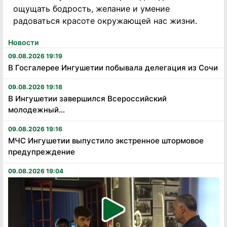
ощущать бодрость, желание и умение
радоваться красоте окружающей нас жизни.
Новости
09.08.2026 19:19
В Госгалерее Ингушетии побывала делегация из Сочи
09.08.2026 19:18
В Ингушетии завершился Всероссийский
молодежный...
09.08.2026 19:16
МЧС Ингушетии выпустило экстренное штормовое
предупреждение
09.08.2026 19:04