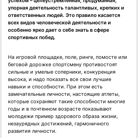
успехом – целеустремленная, продуманная,
упорная деятельность талантливых, крепких и
ответственных людей. Это правило касается
всех видов человеческой деятельности и
особенно ярко дает о себе знать в сфере
спортивных побед.
На игровой площадке, поле, ринге, помосте или
беговой дорожке спортсмену противостоят
сильные и умелые соперники, конкуренция
высока, и надо показать все свои лучшие
навыки и способности. При этом есть
замечательные личности, настоящие атлеты,
которые сохраняют такие способности многие
годы и в почтенном возрасте показывают
молодежи пример здорового образа жизни,
незаурядных достижений, гармоничного
развития личности.