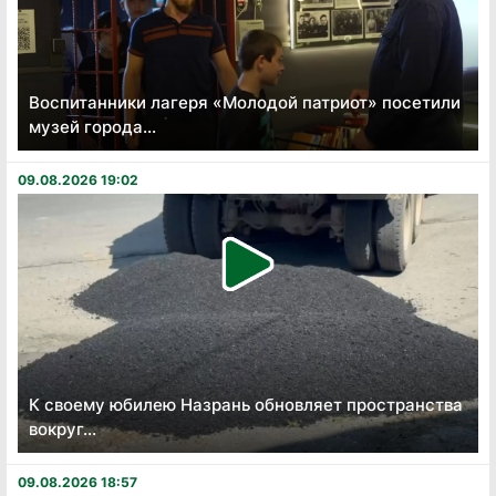
Воспитанники лагеря «Молодой патриот» посетили
музей города...
09.08.2026 19:02
К своему юбилею Назрань обновляет пространства
вокруг...
09.08.2026 18:57