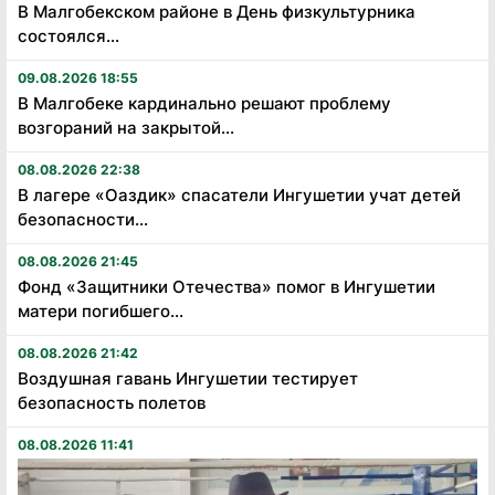
В Малгобекском районе в День физкультурника
состоялся...
09.08.2026 18:55
В Малгобеке кардинально решают проблему
возгораний на закрытой...
08.08.2026 22:38
В лагере «Оаздик» спасатели Ингушетии учат детей
безопасности...
08.08.2026 21:45
Фонд «Защитники Отечества» помог в Ингушетии
матери погибшего...
08.08.2026 21:42
Воздушная гавань Ингушетии тестирует
безопасность полетов
08.08.2026 11:41