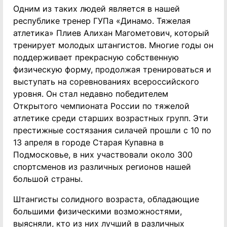
Одним из таких людей является в нашей
республике тренер ГУПа «Динамо. Тяжелая
атлетика» Плиев Алихан Магометович, который
тренирует молодых штангистов. Многие годы он
поддерживает прекрасную собственную
физическую форму, продолжая тренироваться и
выступать на соревнованиях всероссийского
уровня. Он стал недавно победителем
Открытого чемпионата России по тяжелой
атлетике среди старших возрастных групп. Эти
престижные состязания силачей прошли с 10 по
13 апреля в городе Старая Купавна в
Подмосковье, в них участвовали около 300
спортсменов из различных регионов нашей
большой страны.
Штангисты солидного возраста, обладающие
большими физическими возможностями,
выясняли, кто из них лучший в различных