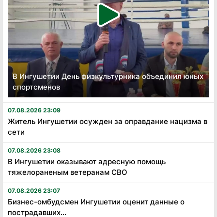
В Ингушетии День физкультурника объединил юных
спортсменов
07.08.2026 23:09
Житель Ингушетии осужден за оправдание нацизма в
сети
07.08.2026 23:08
В Ингушетии оказывают адресную помощь
тяжелораненым ветеранам СВО
07.08.2026 23:07
Бизнес-омбудсмен Ингушетии оценит данные о
пострадавших...