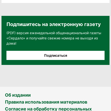
Подпишитесь на электронную газету
(PDF) версия еженедельной общенациональной газеты
«Сердало» и получайте свежие номера не выходя из
дома!
Подписаться
Об издании
Правила использования материалов
Согласие на обработку персональных