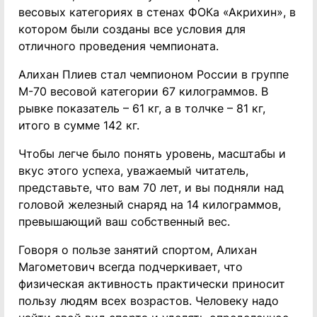
весовых категориях в стенах ФОКа «Акрихин», в
котором были созданы все условия для
отличного проведения чемпионата.
Алихан Плиев стал чемпионом России в группе
М-70 весовой категории 67 килограммов. В
рывке показатель – 61 кг, а в толчке – 81 кг,
итого в сумме 142 кг.
Чтобы легче было понять уровень, масштабы и
вкус этого успеха, уважаемый читатель,
представьте, что вам 70 лет, и вы подняли над
головой железный снаряд на 14 килограммов,
превышающий ваш собственный вес.
Говоря о пользе занятий спортом, Алихан
Магометович всегда подчеркивает, что
физическая активность практически приносит
пользу людям всех возрастов. Человеку надо