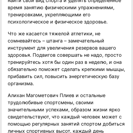
найти свой вид спорта и уделять определенное
время занятию физическими упражнениями,
тренировками, укрепляющими его
психологическое и физическое здоровье.
Что же касается тяжелой атлетики, не
сомневайтесь – штанга – замечательный
инструмент для увеличения резервов вашего
здоровья. Подвигов совершать не надо, просто
тренируйтесь хотя бы один раз в неделю, и она
обязательно поможет сделать крепкими мышцы,
прибавить сил, повысить энергетическую базу
организма.
Алихан Магометович Плиев и остальные
трудолюбивые спортсмены, своими
значительными успехами, образом жизни ярко
свидетельствуют, что каждый человек может с
помощью регулярных занятий спортом добиться
личных спортивных высот, каждый день