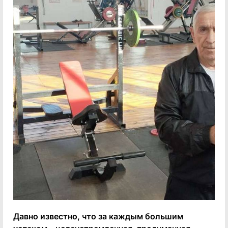
Давно известно, что за каждым большим