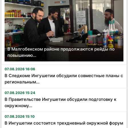
В Малгобекском районе продолжаются рейды по
повышению...
07.08.2026 16:06
В Следкоме Ингушетии обсудили совместные планы с
региональным...
07.08.2026 15:24
В Правительстве Ингушетии обсудили подготовку к
окружному...
07.08.2026 15:10
В Ингушетии состоится трехдневный окружной форум