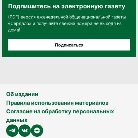
Подпишитесь на электронную газету
(PDF) версия еженедельной общенациональной газеты
«Сердало» и получайте свежие номера не выходя из
дома!
Подписаться
Об издании
Правила использования материалов
Согласие на обработку персональных
данных