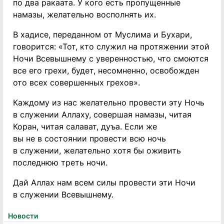
по два ракаата. У кого есть пропущенные
намазы, желательно восполнять их.
В хадисе, переданном от Муслима и Бухари,
говорится: «Тот, кто служил на протяжении этой
Ночи Всевышнему с уверенностью, что смоются
все его грехи, будет, несомненно, освобожден
ото всех совершенных грехов».
Каждому из нас желательно провести эту Ночь
в служении Аллаху, совершая намазы, читая
Коран, читая салават, дуъа. Если же
вы не в состоянии провести всю ночь
в служении, желательно хотя бы оживить
последнюю треть ночи.
Дай Аллах нам всем силы провести эти Ночи
в служении Всевышнему.
Новости