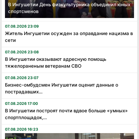
В Ингушетии День физкультурника объединил юных
спортсменов
07.08.2026 23:09
Житель Ингушетии осужден за оправдание нацизма в
сети
07.08.2026 23:08
В Ингушетии оказывают адресную помощь
тяжелораненым ветеранам СВО
07.08.2026 23:07
Бизнес-омбудсмен Ингушетии оценит данные о
пострадавших...
07.08.2026 17:00
В Ингушетии построят почти вдвое больше «умных»
спортплощадок,...
07.08.2026 16:23