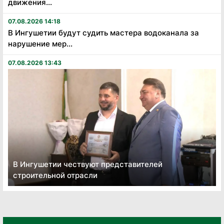
движения...
07.08.2026 14:18
В Ингушетии будут судить мастера водоканала за
нарушение мер...
07.08.2026 13:43
В Ингушетии чествуют представителей
строительной отрасли