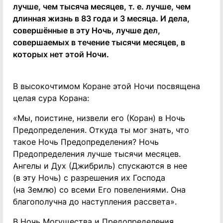
лучше, чем тысяча месяцев, т. е. лучше, чем
длинная жизнь в 83 года и 3 месяца. И дела,
совершённые в эту Ночь, лучше дел,
совершаемых в течение тысячи месяцев, в
которых нет этой Ночи.
В высокочтимом Коране этой Ночи посвящена
целая сура Корана:
«Мы, поистине, низвели его (Коран) в Ночь
Предопределения. Откуда ты мог знать, что
такое Ночь Предопределения? Ночь
Предопределения лучше тысячи месяцев.
Ангелы и Дух (Джибриль) спускаются в нее
(в эту Ночь) с разрешения их Господа
(на Землю) со всеми Его повелениями. Она
благополучна до наступления рассвета».
В Ночь Могущества и Предопределения