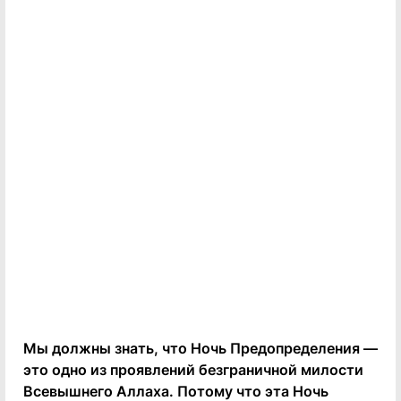
Мы должны знать, что Ночь Предопределения —
это одно из проявлений безграничной милости
Всевышнего Аллаха. Потому что эта Ночь