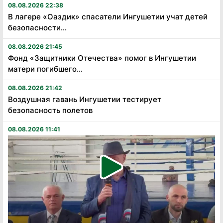
08.08.2026 22:38
В лагере «Оаздик» спасатели Ингушетии учат детей
безопасности...
08.08.2026 21:45
Фонд «Защитники Отечества» помог в Ингушетии
матери погибшего...
08.08.2026 21:42
Воздушная гавань Ингушетии тестирует
безопасность полетов
08.08.2026 11:41