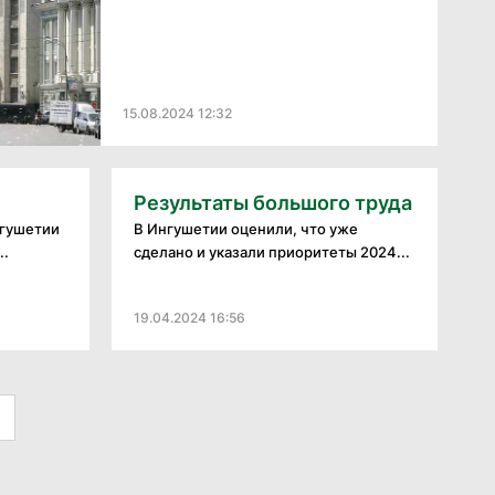
15.08.2024 12:32
Результаты большого труда
нгушетии
В Ингушетии оценили, что уже
..
сделано и указали приоритеты 2024...
19.04.2024 16:56