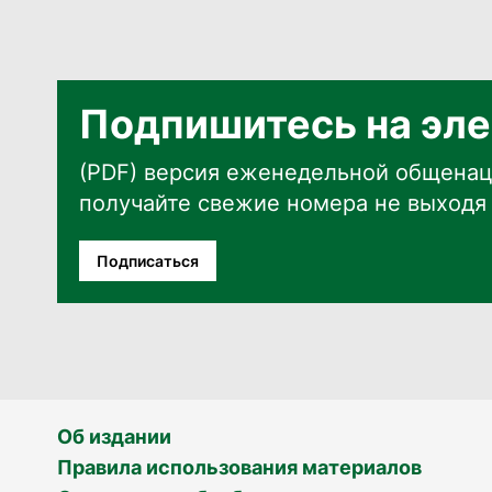
Подпишитесь на эле
(PDF) версия еженедельной общенац
получайте свежие номера не выходя 
Подписаться
Об издании
Правила использования материалов