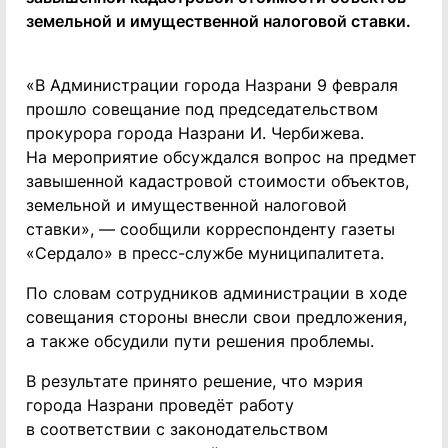
земельной и имущественной налоговой ставки.
«В Администрации города Назрани 9 февраля
прошло совещание под председательством
прокурора города Назрани И. Чербижева.
На мероприятие обсуждался вопрос на предмет
завышенной кадастровой стоимости объектов,
земельной и имущественной налоговой
ставки», — сообщили корреспонденту газеты
«Сердало» в пресс-службе муниципалитета.
По словам сотрудников администрации в ходе
совещания стороны внесли свои предложения,
а также обсудили пути решения проблемы.
В результате принято решение, что мэрия
города Назрани проведёт работу
в соответствии с законодательством