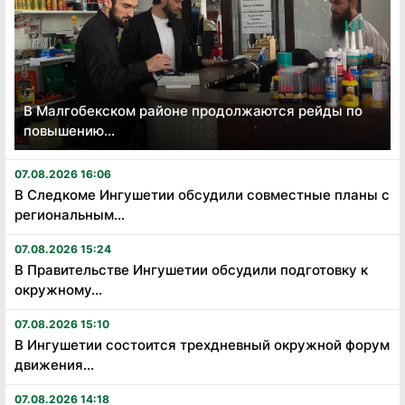
В Малгобекском районе продолжаются рейды по
повышению...
07.08.2026 16:06
В Следкоме Ингушетии обсудили совместные планы с
региональным...
07.08.2026 15:24
В Правительстве Ингушетии обсудили подготовку к
окружному...
07.08.2026 15:10
В Ингушетии состоится трехдневный окружной форум
движения...
07.08.2026 14:18