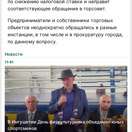
по снижению налоговой ставки и направит
соответствующее обращение в горсовет.
Предприниматели и собственники торговых
объектов неоднократно обращались в разные
инстанции, в том числе и в прокуратуру города,
по данному вопросу.
Новости
11:41
В Ингушетии День физкультурника объединил юных
спортсменов