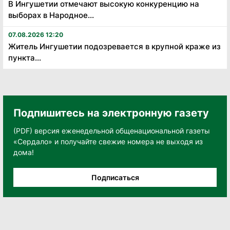
В Ингушетии отмечают высокую конкуренцию на
выборах в Народное...
07.08.2026 12:20
Житель Ингушетии подозревается в крупной краже из
пункта...
Подпишитесь на электронную газету
(PDF) версия еженедельной общенациональной газеты
«Сердало» и получайте свежие номера не выходя из
дома!
Подписаться