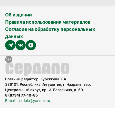
Об издании
Правила использования материалов
Согласие на обработку персональных
данных
Главный редактор: Курскиева Х.А.
386101, Республика Ингушетия, г. Назрань, тер.
Центральный округ, пр. И. Базоркина, д. 60.
8 (8734) 77-10-85
E-mail: serdalo@yandex.ru