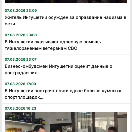
07.08.2026 23:09
Житель Ингушетии осужден за оправдание нацизма в
сети
07.08.2026 23:08
В Ингушетии оказывают адресную помощь
тяжелораненым ветеранам СВО
07.08.2026 23:07
Бизнес-омбудсмен Ингушетии оценит данные о
пострадавших...
07.08.2026 17:00
В Ингушетии построят почти вдвое больше «умных»
спортплощадок,...
07.08.2026 16:23