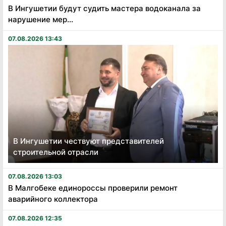
В Ингушетии будут судить мастера водоканала за
нарушение мер...
07.08.2026 13:43
В Ингушетии чествуют представителей
строительной отрасли
07.08.2026 13:03
В Малгобеке единороссы проверили ремонт
аварийного коллектора
07.08.2026 12:35