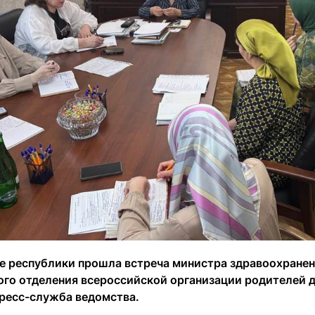
е республики прошла встреча министра здравоохранен
ого отделения всероссийской организации родителей 
ресс-служба ведомства.