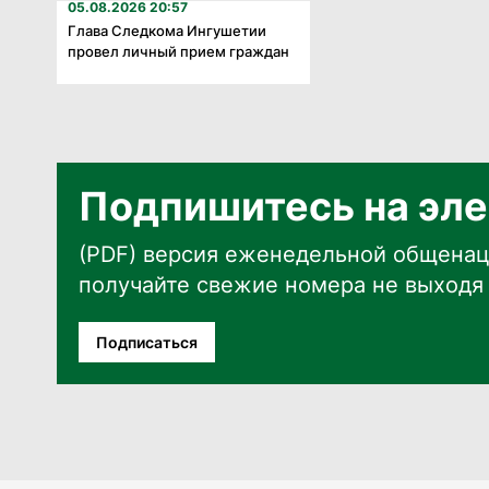
05.08.2026 20:57
Глава Следкома Ингушетии
провел личный прием граждан
Подпишитесь на эле
(PDF) версия еженедельной общенац
получайте свежие номера не выходя 
Подписаться