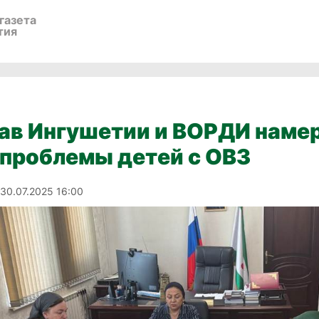
газета
тия
ав Ингушетии и ВОРДИ наме
проблемы детей с ОВЗ
30.07.2025 16:00