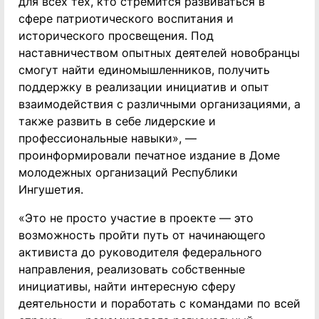
для всех тех, кто стремится развиваться в
сфере патриотического воспитания и
исторического просвещения. Под
наставничеством опытных деятелей новобранцы
смогут найти единомышленников, получить
поддержку в реализации инициатив и опыт
взаимодействия с различными организациями, а
также развить в себе лидерские и
профессиональные навыки», —
проинформировали печатное издание в Доме
молодежных организаций Республики
Ингушетия.
«Это не просто участие в проекте — это
возможность пройти путь от начинающего
активиста до руководителя федерального
направления, реализовать собственные
инициативы, найти интересную сферу
деятельности и поработать с командами по всей