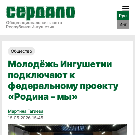
Рус
Общенациональная газета
Инг
Республики Ингушетия
Общество
Молодёжь Ингушетии
подключают к
федеральному проекту
«Родина – мы»
Мартина Гагиева
15.05.2026 15:45