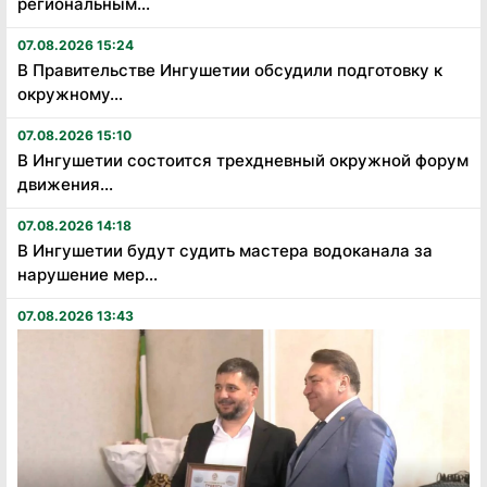
региональным...
07.08.2026 15:24
В Правительстве Ингушетии обсудили подготовку к
окружному...
07.08.2026 15:10
В Ингушетии состоится трехдневный окружной форум
движения...
07.08.2026 14:18
В Ингушетии будут судить мастера водоканала за
нарушение мер...
07.08.2026 13:43