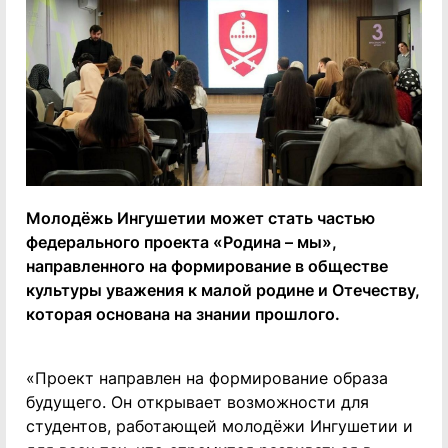
Молодёжь Ингушетии может стать частью
федерального проекта «Родина – мы»,
направленного на формирование в обществе
культуры уважения к малой родине и Отечеству,
которая основана на знании прошлого.
«Проект направлен на формирование образа
будущего. Он открывает возможности для
студентов, работающей молодёжи Ингушетии и