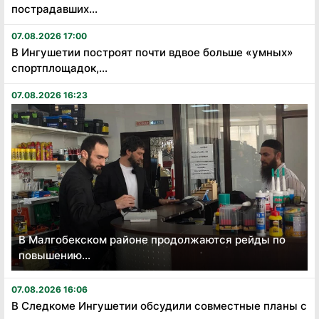
пострадавших...
07.08.2026 17:00
В Ингушетии построят почти вдвое больше «умных»
спортплощадок,...
07.08.2026 16:23
В Малгобекском районе продолжаются рейды по
повышению...
07.08.2026 16:06
В Следкоме Ингушетии обсудили совместные планы с