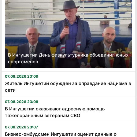
В Ингушетии День физкультурника объединил юных
спортсменов
07.08.2026 23:09
Житель Ингушетии осужден за оправдание нацизма в
сети
07.08.2026 23:08
В Ингушетии оказывают адресную помощь
тяжелораненым ветеранам СВО
07.08.2026 23:07
Бизнес-омбудсмен Ингушетии оценит данные о