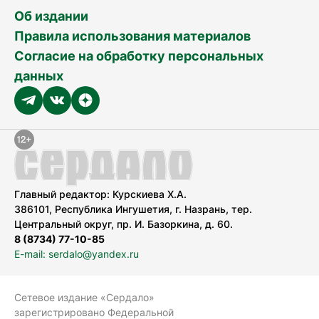
Об издании
Правила использования материалов
Согласие на обработку персональных
данных
Главный редактор: Курскиева Х.А.
386101, Республика Ингушетия, г. Назрань, тер.
Центральный округ, пр. И. Базоркина, д. 60.
8 (8734) 77-10-85
E-mail: serdalo@yandex.ru
Сетевое издание «Сердало»
зарегистрировано Федеральной