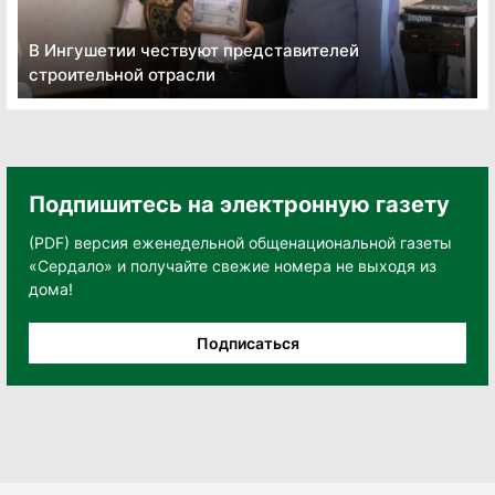
В Ингушетии чествуют представителей
строительной отрасли
Подпишитесь на электронную газету
(PDF) версия еженедельной общенациональной газеты
«Сердало» и получайте свежие номера не выходя из
дома!
Подписаться