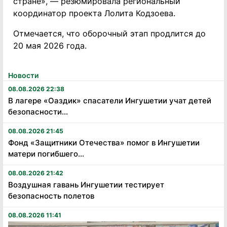
стране», — резюмировала региональный
координатор проекта Лолита Кодзоева.
Отмечается, что оборочный этап продлится до
20 мая 2026 года.
Новости
08.08.2026 22:38
В лагере «Оаздик» спасатели Ингушетии учат детей
безопасности...
08.08.2026 21:45
Фонд «Защитники Отечества» помог в Ингушетии
матери погибшего...
08.08.2026 21:42
Воздушная гавань Ингушетии тестирует
безопасность полетов
08.08.2026 11:41