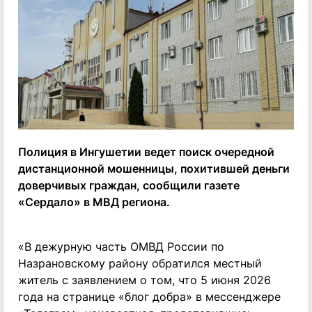
Полиция в Ингушетии ведет поиск очередной
дистанционной мошенницы, похитившей деньги
доверчивых граждан, сообщили газете
«Сердало» в МВД региона.
«В дежурную часть ОМВД России по
Назрановскому району обратился местный
житель с заявлением о том, что 5 июня 2026
года на странице «блог добра» в мессенджере