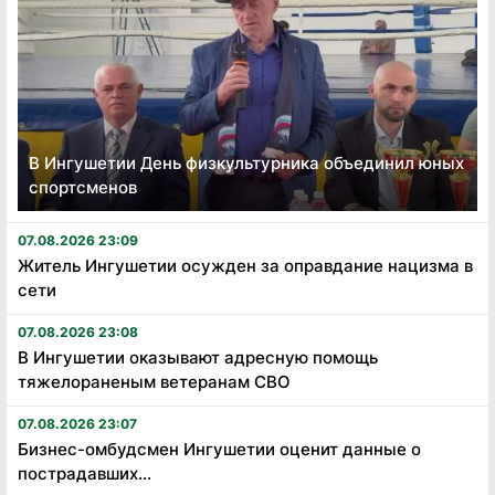
В Ингушетии День физкультурника объединил юных
спортсменов
07.08.2026 23:09
Житель Ингушетии осужден за оправдание нацизма в
сети
07.08.2026 23:08
В Ингушетии оказывают адресную помощь
тяжелораненым ветеранам СВО
07.08.2026 23:07
Бизнес-омбудсмен Ингушетии оценит данные о
пострадавших...