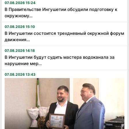
07.08.2026 15:24
В Правительстве Ингушетии обсудили подготовку к
окружному...
07.08.2026 15:10
В Ингушетии состоится трехдневный окружной форум
движения...
07.08.2026 14:18
В Ингушетии будут судить мастера водоканала за
нарушение мер...
07.08.2026 13:43