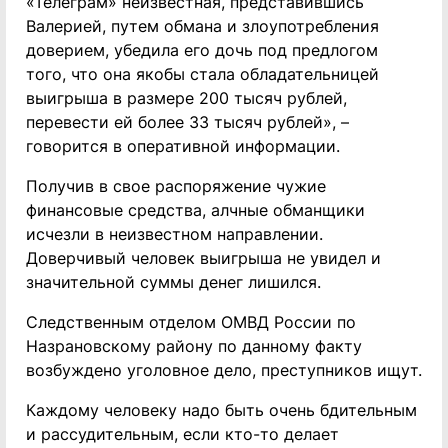
«Телеграм» неизвестная, представившись
Валерией, путем обмана и злоупотребления
доверием, убедила его дочь под предлогом
того, что она якобы стала обладательницей
выигрыша в размере 200 тысяч рублей,
перевести ей более 33 тысяч рублей», –
говорится в оперативной информации.
Получив в свое распоряжение чужие
финансовые средства, алчные обманщики
исчезли в неизвестном направлении.
Доверчивый человек выигрыша не увидел и
значительной суммы денег лишился.
Следственным отделом ОМВД России по
Назрановскому району по данному факту
возбуждено уголовное дело, преступников ищут.
Каждому человеку надо быть очень бдительным
и рассудительным, если кто-то делает