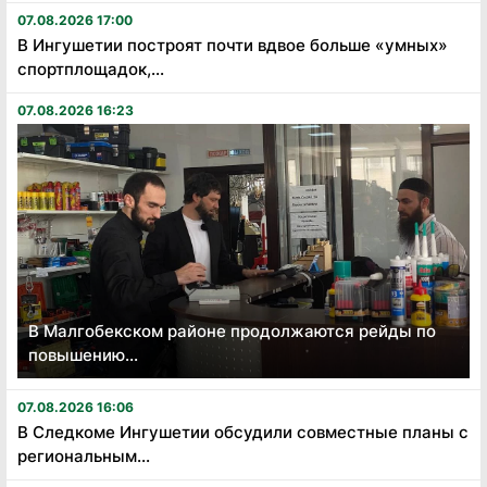
07.08.2026 17:00
В Ингушетии построят почти вдвое больше «умных»
спортплощадок,...
07.08.2026 16:23
В Малгобекском районе продолжаются рейды по
повышению...
07.08.2026 16:06
В Следкоме Ингушетии обсудили совместные планы с
региональным...