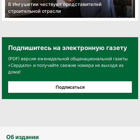
В Ингушетии чествуют представителей
строительной отрасли
Подпишитесь на электронную газету
(PDF) версия еженедельной общенациональной газеты
«Сердало» и получайте свежие номера не выходя из
дома!
Подписаться
Об издании