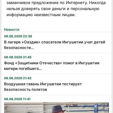
заманчивое предложение по Интернету. Никогда
нельзя доверять свои деньги и персональную
информацию неизвестным лицам.
Новости
08.08.2026 22:38
В лагере «Оаздик» спасатели Ингушетии учат детей
безопасности...
08.08.2026 21:45
Фонд «Защитники Отечества» помог в Ингушетии
матери погибшего...
08.08.2026 21:42
Воздушная гавань Ингушетии тестирует
безопасность полетов
08.08.2026 11:41