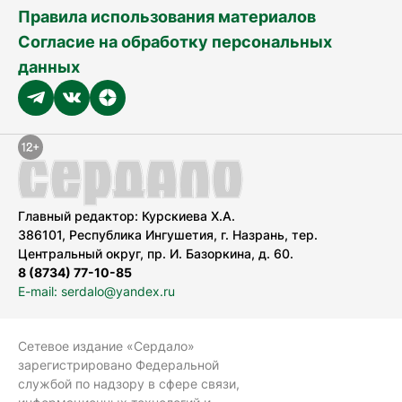
Правила использования материалов
Согласие на обработку персональных
данных
Главный редактор: Курскиева Х.А.
386101, Республика Ингушетия, г. Назрань, тер.
Центральный округ, пр. И. Базоркина, д. 60.
8 (8734) 77-10-85
E-mail: serdalo@yandex.ru
Сетевое издание «Сердало»
зарегистрировано Федеральной
службой по надзору в сфере связи,