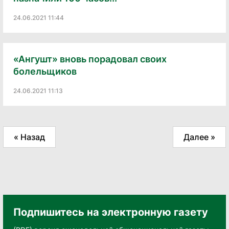
24.06.2021 11:44
«Ангушт» вновь порадовал своих
болельщиков
24.06.2021 11:13
« Назад
Далее »
Подпишитесь на электронную газету