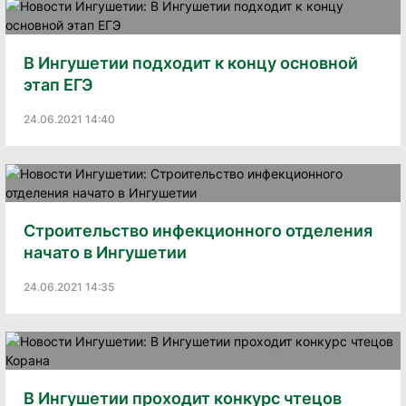
В Ингушетии подходит к концу основной
этап ЕГЭ
24.06.2021 14:40
Строительство инфекционного отделения
начато в Ингушетии
24.06.2021 14:35
В Ингушетии проходит конкурс чтецов