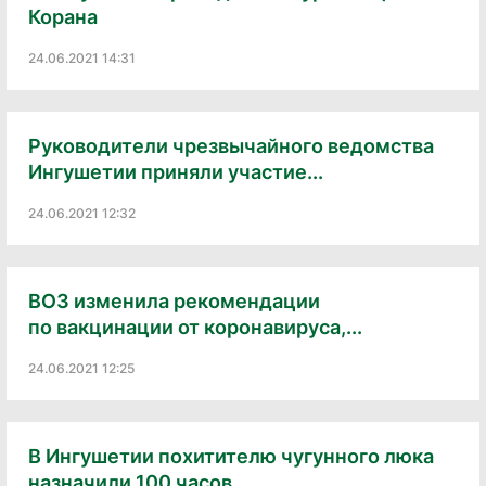
Корана
24.06.2021 14:31
Руководители чрезвычайного ведомства
Ингушетии приняли участие...
24.06.2021 12:32
ВОЗ изменила рекомендации
по вакцинации от коронавируса,...
24.06.2021 12:25
В Ингушетии похитителю чугунного люка
назначили 100 часов...