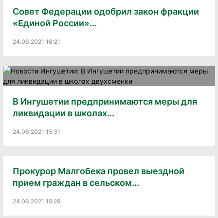
Совет Федерации одобрил закон фракции
«Единой России»...
24.06.2021 16:21
В Ингушетии предпринимаются меры для
ликвидации в школах...
24.06.2021 15:31
Прокурор Малгобека провел выездной
прием граждан в сельском...
24.06.2021 15:28