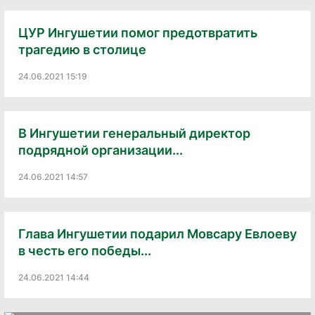
ЦУР Ингушетии помог предотвратить
трагедию в столице
24.06.2021 15:19
В Ингушетии генеральный директор
подрядной организации...
24.06.2021 14:57
Глава Ингушетии подарил Мовсару Евлоеву
в честь его победы...
24.06.2021 14:44