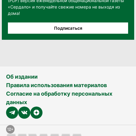
(PDF) версия еженедельной общенациональной газеты
«Сердало» и получайте свежие номера не выходя из
дома!
Подписаться
Об издании
Правила использования материалов
Согласие на обработку персональных
данных