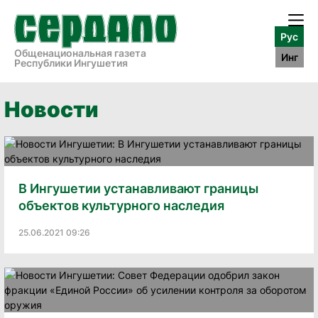
Рус
Общенациональная газета
Инг
Республики Ингушетия
Новости
В Ингушетии устанавливают границы
объектов культурного наследия
25.06.2021 09:26