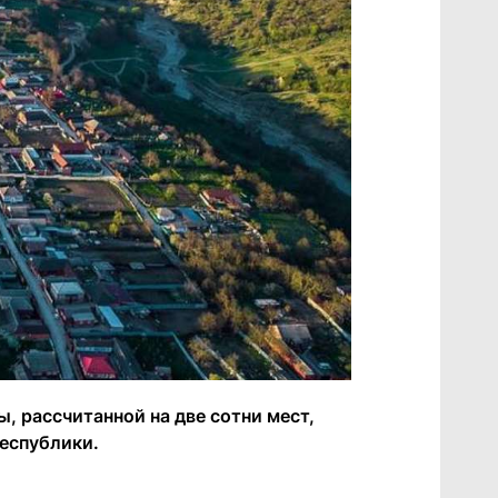
, рассчитанной на две сотни мест,
еспублики.