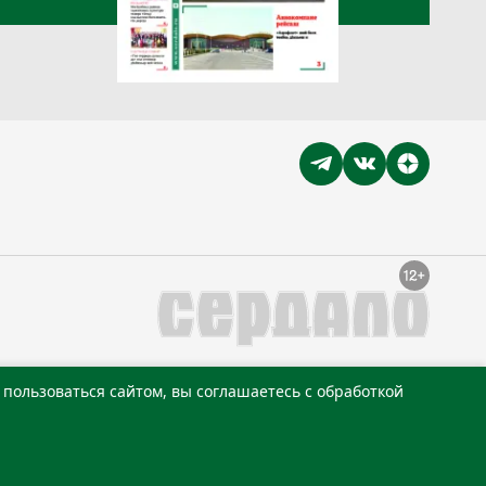
пользоваться сайтом, вы соглашаетесь с обработкой