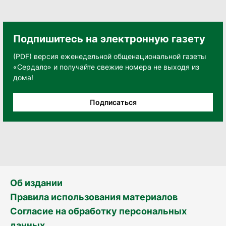
Подпишитесь на электронную газету
(PDF) версия еженедельной общенациональной газеты
«Сердало» и получайте свежие номера не выходя из
дома!
Подписаться
Об издании
Правила использования материалов
Согласие на обработку персональных
данных