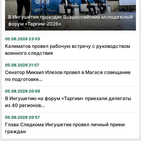
В Ингушетии проходит Всероссийский молодежный
форум «Таргим-2026»
05.08.2026 23:53
Калиматов провел рабочую встречу с руководством
военного следствия
05.08.2026 21:57
Сенатор Микаил Илезов провел в Магасе совещание
по подготовке...
05.08.2026 20:59
В Ингушетию на форум «Таргим» приехали делегаты
из 40 регионов...
05.08.2026 20:57
Глава Следкома Ингушетии провел личный прием
граждан