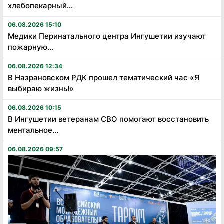
хлебопекарный...
06.08.2026 15:10
Медики Перинатального центра Ингушетии изучают
пожарную...
06.08.2026 12:34
В Назрановском РДК прошел тематический час «Я
выбираю жизнь!»
06.08.2026 10:15
В Ингушетии ветеранам СВО помогают восстановить
ментальное...
06.08.2026 09:57