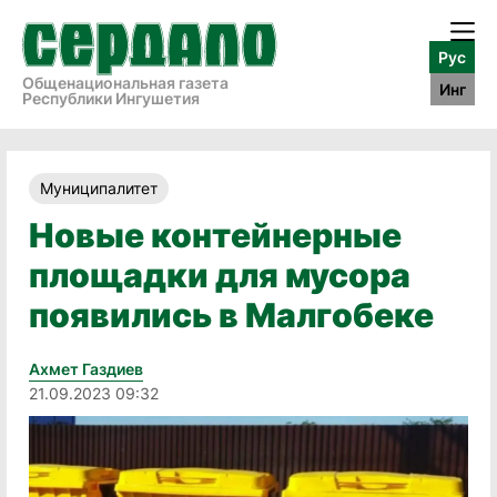
Рус
Общенациональная газета
Инг
Республики Ингушетия
Муниципалитет
Новые контейнерные
площадки для мусора
появились в Малгобеке
Ахмет Газдиев
21.09.2023 09:32