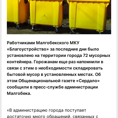
Работниками Малгобекского МКУ
«Благоустройство» за последние дни было
установлено на территории города 72 мусорных
контейнера. Горожанам еще раз напомнили в
связи с этим о необходимости складировать
бытовой мусор в установленных местах. Об
этом Общенациональной газете «Сердало»
сообщили в пресс-службе администрации
Малгобека.
«В администрацию города поступает
достаточно много обращений, связанных с