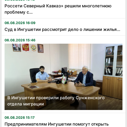
Россети Северный Кавказ» решили многолетнюю
проблему с...
06.08.2026 16:09
Суд в Ингушетии рассмотрит дело о лишении жилья...
06.08.2026 15:46
В Ингушетии проверили работу Сунженского
отдела миграции
06.08.2026 15:17
Предпринимателям Ингушетии помогут открыть