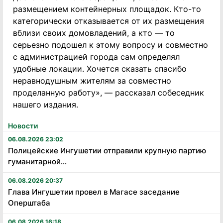
размещением контейнерных площадок. Кто-то
категорически отказывается от их размещения
вблизи своих домовладений, а кто — то
серьезно подошел к этому вопросу и совместно
с администрацией города сам определял
удобные локации. Хочется сказать спасибо
неравнодушным жителям за совместно
проделанную работу», — рассказал собеседник
нашего издания.
Новости
06.08.2026 23:02
Полицейские Ингушетии отправили крупную партию
гуманитарной...
06.08.2026 20:37
Глава Ингушетии провел в Магасе заседание
Оперштаба
06.08.2026 16:18