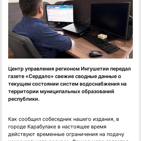
Центр управления регионом Ингушетии передал
газете «Сердало» свежие сводные данные о
текущем состоянии систем водоснабжения на
территории муниципальных образований
республики.
Как сообщил собеседник нашего издания, в
городе Карабулаке в настоящее время
действуют временные ограничения на подачу