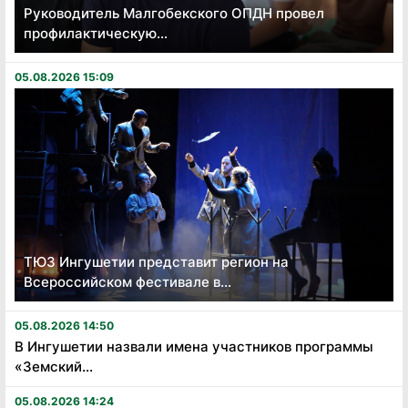
Руководитель Малгобекского ОПДН провел
профилактическую...
05.08.2026 15:09
ТЮЗ Ингушетии представит регион на
Всероссийском фестивале в...
05.08.2026 14:50
В Ингушетии назвали имена участников программы
«Земский...
05.08.2026 14:24