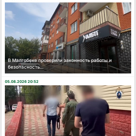
В Малгобеке проверили законность работы и
безопасность...
05.08.2026 20:52