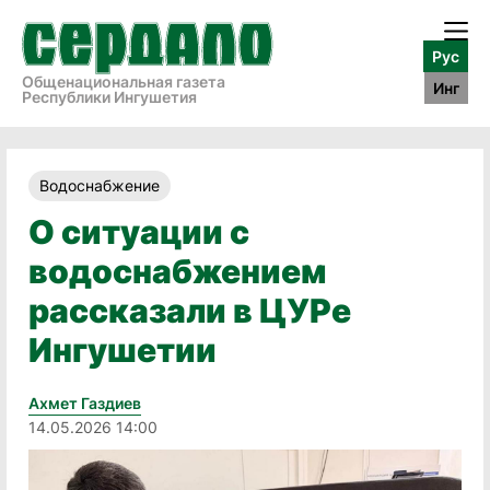
Рус
Общенациональная газета
Инг
Республики Ингушетия
Водоснабжение
О ситуации с
водоснабжением
рассказали в ЦУРе
Ингушетии
Ахмет Газдиев
14.05.2026 14:00