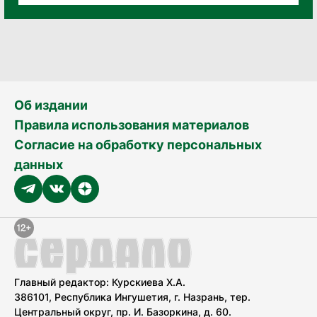
Об издании
Правила использования материалов
Согласие на обработку персональных
данных
Главный редактор: Курскиева Х.А.
386101, Республика Ингушетия, г. Назрань, тер.
Центральный округ, пр. И. Базоркина, д. 60.