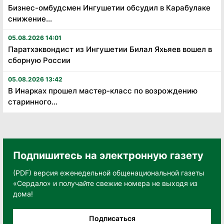
Бизнес-омбудсмен Ингушетии обсудил в Карабулаке
снижение...
05.08.2026 14:01
Паратхэквондист из Ингушетии Билал Яхьяев вошел в
сборную России
05.08.2026 13:42
В Инарках прошел мастер-класс по возрождению
старинного...
Подпишитесь на электронную газету
(PDF) версия еженедельной общенациональной газеты
«Сердало» и получайте свежие номера не выходя из
дома!
Подписаться