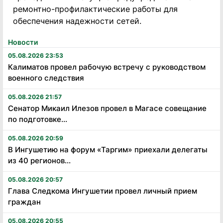
ремонтно-профилактические работы для
обеспечения надежности сетей.
Новости
05.08.2026 23:53
Калиматов провел рабочую встречу с руководством
военного следствия
05.08.2026 21:57
Сенатор Микаил Илезов провел в Магасе совещание
по подготовке...
05.08.2026 20:59
В Ингушетию на форум «Таргим» приехали делегаты
из 40 регионов...
05.08.2026 20:57
Глава Следкома Ингушетии провел личный прием
граждан
05.08.2026 20:55