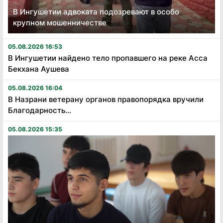
В Ингушетии адвоката подозревают в особо
крупном мошенничестве
05.08.2026 16:53
В Ингушетии найдено тело пропавшего на реке Асса
Бекхана Аушева
05.08.2026 16:04
В Назрани ветерану органов правопорядка вручили
Благодарность...
05.08.2026 15:35