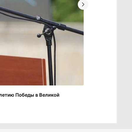
-летию Победы в Великой