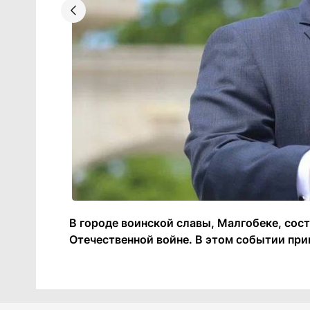
В городе воинской славы, Малгобеке, со
Отечественной войне. В этом событии пр