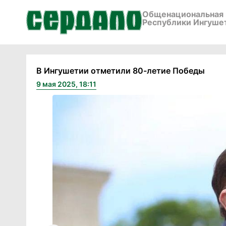
Общенациональная 
Республики Ингуше
В Ингушетии отметили 80-летие Победы
9 мая 2025, 18:11