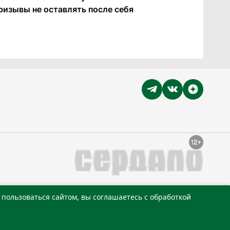
ризывы не оставлять после себя
пользоваться сайтом, вы соглашаетесь с обработкой