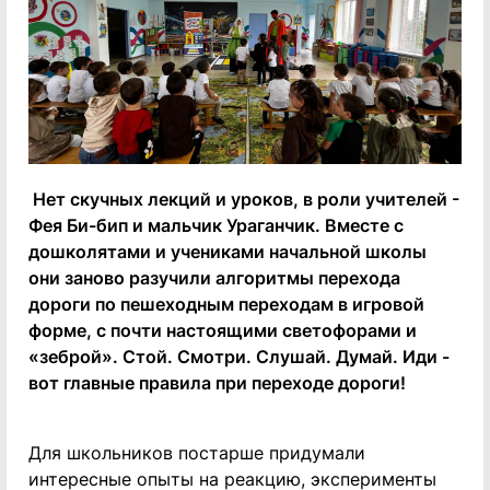
Нет скучных лекций и уроков, в роли учителей -
Фея Би-бип и мальчик Ураганчик. Вместе с
дошколятами и учениками начальной школы
они заново разучили алгоритмы перехода
дороги по пешеходным переходам в игровой
форме, с почти настоящими светофорами и
«зеброй». Стой. Смотри. Слушай. Думай. Иди -
вот главные правила при переходе дороги!
Для школьников постарше придумали
интересные опыты на реакцию, эксперименты