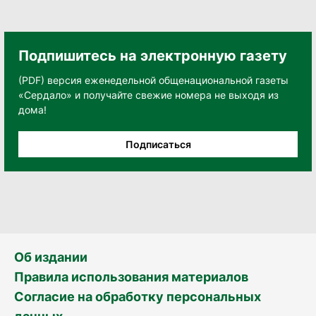
Подпишитесь на электронную газету
(PDF) версия еженедельной общенациональной газеты
«Сердало» и получайте свежие номера не выходя из
дома!
Подписаться
Об издании
Правила использования материалов
Согласие на обработку персональных