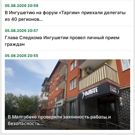
05.08.2026 20:59
В Ингушетию на форум «Таргим» приехали делегаты
из 40 регионов...
05.08.2026 20:57
Глава Следкома Ингушетии провел личный прием
граждан
05.08.2026 20:55
В Малгобеке проверили законность работы и
безопасность...