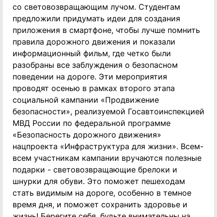
со световозвращающим лучом. Студентам
предложили придумать идеи для создания
приложения в смартфоне, чтобы лучше помнить
правила дорожного движения и показали
информационный фильм, где четко были
разобраны все заблуждения о безопасном
поведении на дороге. Эти мероприятия
проводят осенью в рамках второго этапа
социальной кампании «Продвижение
безопасности», реализуемой Госавтоинспекцией
МВД России по федеральной программе
«Безопасность дорожного движения»
нацпроекта «Инфраструктура для жизни». Всем-
всем участникам кампании вручаются полезные
подарки - световозвращающие брелоки и
шнурки для обуви. Это поможет пешеходам
стать видимым на дороге, особенно в темное
время дня, и поможет сохранить здоровье и
жизнь! Берегите себя, будьте внимательны на