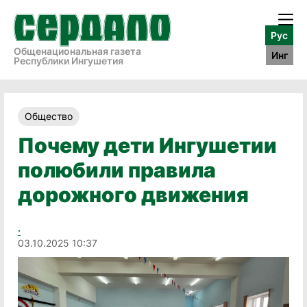
Рус
Общенациональная газета
Инг
Республики Ингушетия
Общество
Почему дети Ингушетии
полюбили правила
дорожного движения
.
03.10.2025 10:37