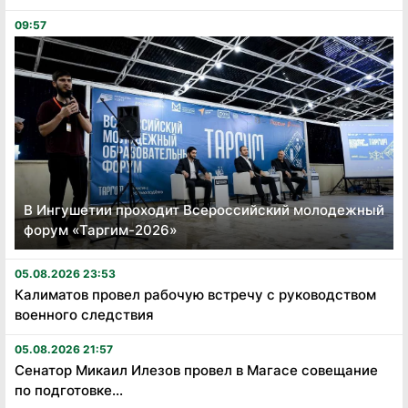
09:57
В Ингушетии проходит Всероссийский молодежный
форум «Таргим-2026»
05.08.2026 23:53
Калиматов провел рабочую встречу с руководством
военного следствия
05.08.2026 21:57
Сенатор Микаил Илезов провел в Магасе совещание
по подготовке...