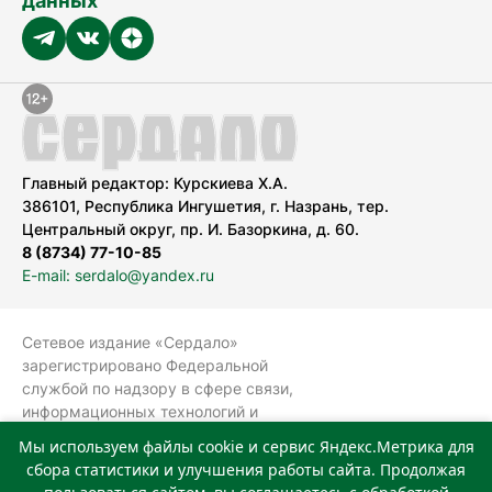
данных
Главный редактор: Курскиева Х.А.
386101, Республика Ингушетия, г. Назрань, тер.
Центральный округ, пр. И. Базоркина, д. 60.
8 (8734) 77-10-85
E-mail: serdalo@yandex.ru
Сетевое издание «Сердало»
зарегистрировано Федеральной
службой по надзору в сфере связи,
информационных технологий и
массовых коммуникаций
Мы используем файлы cookie и сервис Яндекс.Метрика для
(Роскомнадзор).
сбора статистики и улучшения работы сайта. Продолжая
Реестровая запись СМИ: ЭЛ № ФС 77-