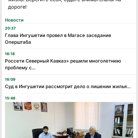
дороге!
Новости
20:37
Глава Ингушетии провел в Магасе заседание
Оперштаба
16:18
Россети Северный Кавказ» решили многолетнюю
проблему с...
16:09
Суд в Ингушетии рассмотрит дело о лишении жилья...
15:46