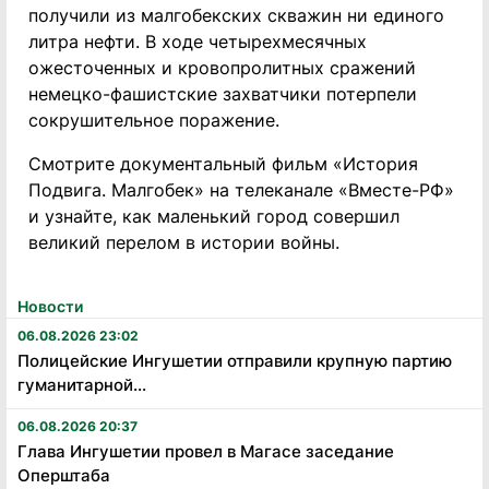
получили из малгобекских скважин ни единого
литра нефти. В ходе четырехмесячных
ожесточенных и кровопролитных сражений
немецко-фашистские захватчики потерпели
сокрушительное поражение.
Смотрите документальный фильм «История
Подвига. Малгобек» на телеканале «Вместе-РФ»
и узнайте, как маленький город совершил
великий перелом в истории войны.
Новости
06.08.2026 23:02
Полицейские Ингушетии отправили крупную партию
гуманитарной...
06.08.2026 20:37
Глава Ингушетии провел в Магасе заседание
Оперштаба