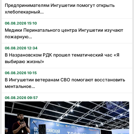
Предпринимателям Ингушетии помогут открыть
хлебопекарный...
06.08.2026 15:10
Медики Перинатального центра Ингушетии изучают
пожарную...
06.08.2026 12:34
В Назрановском РДК прошел тематический час «Я
выбираю жизнь!»
06.08.2026 10:15
В Ингушетии ветеранам СВО помогают восстановить
ментальное...
06.08.2026 09:57