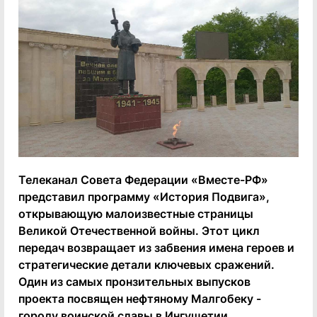
Телеканал Совета Федерации «Вместе-РФ»
представил программу «История Подвига»,
открывающую малоизвестные страницы
Великой Отечественной войны. Этот цикл
передач возвращает из забвения имена героев и
стратегические детали ключевых сражений.
Один из самых пронзительных выпусков
проекта посвящен нефтяному Малгобеку -
городу воинской славы в Ингушетии.