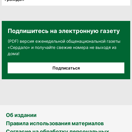
Подпишитесь на электронную газету
(PDF) версия еженедельной общенациональной газеты
«Сердало» и получайте свежие номера не выходя из
дома!
Подписаться
Об издании
Правила использования материалов
Согласие на обработку персональных