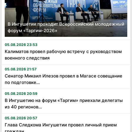
В Ингушетии проходит Всероссийский молодежный
форум «Таргим-2026»
05.08.2026 23:53
Калиматов провел рабочую встречу с руководством
военного следствия
05.08.2026 21:57
Сенатор Микаил Илезов провел в Магасе совещание
по подготовке...
05.08.2026 20:59
В Ингушетию на форум «Таргим» приехали делегаты
из 40 регионов...
05.08.2026 20:57
Глава Следкома Ингушетии провел личный прием
граждан