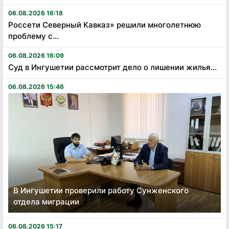
06.08.2026 16:18
Россети Северный Кавказ» решили многолетнюю
проблему с...
06.08.2026 16:09
Суд в Ингушетии рассмотрит дело о лишении жилья...
06.08.2026 15:46
В Ингушетии проверили работу Сунженского
отдела миграции
06.08.2026 15:17