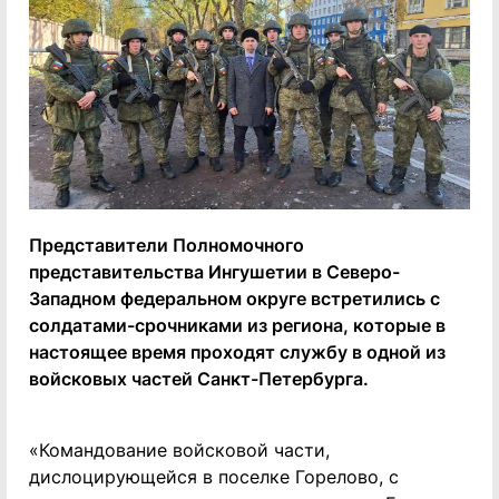
Представители Полномочного
представительства Ингушетии в Северо-
Западном федеральном округе встретились с
солдатами-срочниками из региона, которые в
настоящее время проходят службу в одной из
войсковых частей Санкт-Петербурга.
«Командование войсковой части,
дислоцирующейся в поселке Горелово, с