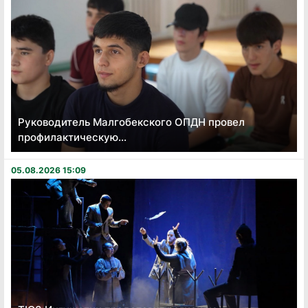
Руководитель Малгобекского ОПДН провел
профилактическую...
05.08.2026 15:09