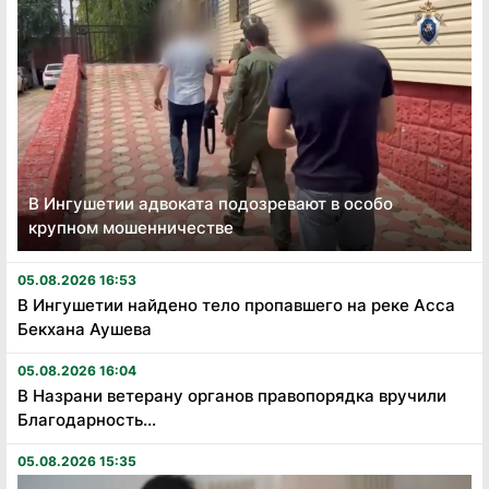
В Ингушетии адвоката подозревают в особо
крупном мошенничестве
05.08.2026 16:53
В Ингушетии найдено тело пропавшего на реке Асса
Бекхана Аушева
05.08.2026 16:04
В Назрани ветерану органов правопорядка вручили
Благодарность...
05.08.2026 15:35