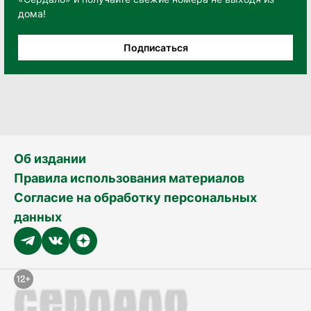
дома!
Подписаться
Об издании
Правила использования материалов
Согласие на обработку персональных
данных