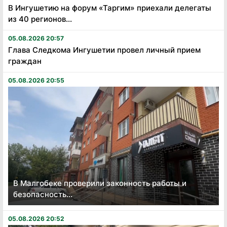
В Ингушетию на форум «Таргим» приехали делегаты
из 40 регионов...
05.08.2026 20:57
Глава Следкома Ингушетии провел личный прием
граждан
05.08.2026 20:55
В Малгобеке проверили законность работы и
безопасность...
05.08.2026 20:52