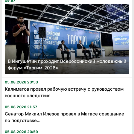
09:57
В Ингушетии проходит Всероссийский молодежный
форум «Таргим-2026»
05.08.2026 23:53
Калиматов провел рабочую встречу с руководством
военного следствия
05.08.2026 21:57
Сенатор Микаил Илезов провел в Магасе совещание
по подготовке...
05.08.2026 20:59