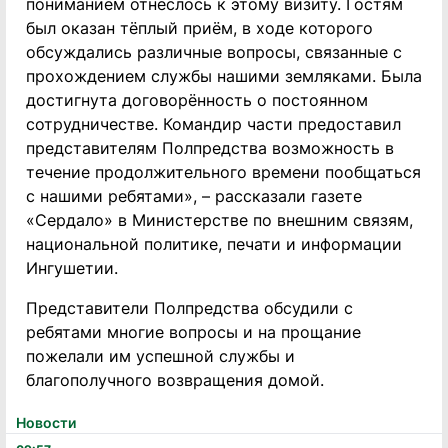
пониманием отнеслось к этому визиту. Гостям
был оказан тёплый приём, в ходе которого
обсуждались различные вопросы, связанные с
прохождением службы нашими земляками. Была
достигнута договорённость о постоянном
сотрудничестве. Командир части предоставил
представителям Полпредства возможность в
течение продолжительного времени пообщаться
с нашими ребятами», – рассказали газете
«Сердало» в Министерстве по внешним связям,
национальной политике, печати и информации
Ингушетии.
Представители Полпредства обсудили с
ребятами многие вопросы и на прощание
пожелали им успешной службы и
благополучного возвращения домой.
Новости