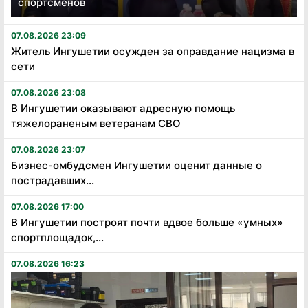
спортсменов
07.08.2026 23:09
Житель Ингушетии осужден за оправдание нацизма в
сети
07.08.2026 23:08
В Ингушетии оказывают адресную помощь
тяжелораненым ветеранам СВО
07.08.2026 23:07
Бизнес-омбудсмен Ингушетии оценит данные о
пострадавших...
07.08.2026 17:00
В Ингушетии построят почти вдвое больше «умных»
спортплощадок,...
07.08.2026 16:23