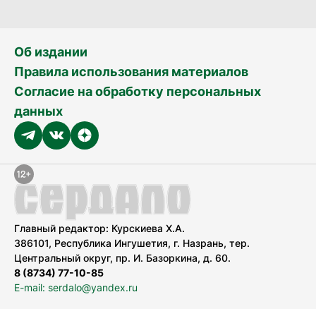
Об издании
Правила использования материалов
Согласие на обработку персональных
данных
Главный редактор: Курскиева Х.А.
386101, Республика Ингушетия, г. Назрань, тер.
Центральный округ, пр. И. Базоркина, д. 60.
8 (8734) 77-10-85
E-mail: serdalo@yandex.ru