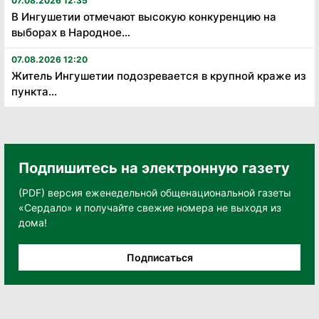
07.08.2026 12:35
В Ингушетии отмечают высокую конкуренцию на
выборах в Народное...
07.08.2026 12:20
Житель Ингушетии подозревается в крупной краже из
пункта...
Подпишитесь на электронную газету
(PDF) версия еженедельной общенациональной газеты
«Сердало» и получайте свежие номера не выходя из
дома!
Подписаться