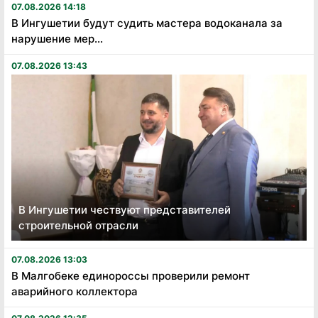
07.08.2026 14:18
В Ингушетии будут судить мастера водоканала за
нарушение мер...
07.08.2026 13:43
В Ингушетии чествуют представителей
строительной отрасли
07.08.2026 13:03
В Малгобеке единороссы проверили ремонт
аварийного коллектора