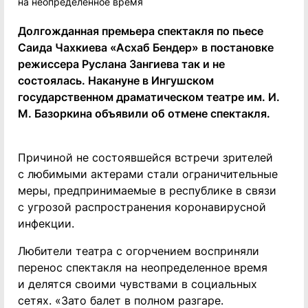
Долгожданная премьера спектакля по пьесе
Саида Чахкиева «Асхаб Бендер» в постановке
режиссера Руслана Зангиева так и не
состоялась. Накануне в Ингушском
государственном драматическом театре им. И.
М. Базоркина объявили об отмене спектакля.
Причиной не состоявшейся встречи зрителей
с любимыми актерами стали ограничительные
меры, предпринимаемые в республике в связи
с угрозой распространения коронавирусной
инфекции.
Любители театра с огорчением восприняли
перенос спектакля на неопределенное время
и делятся своими чувствами в социальных
сетях. «Зато балет в полном разгаре.