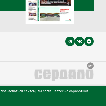
пользоваться сайтом, вы соглашаетесь с обработкой