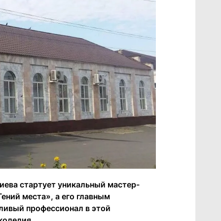
иева стартует уникальный мастер-
ений места», а его главным
ливый профессионал в этой
коделия.