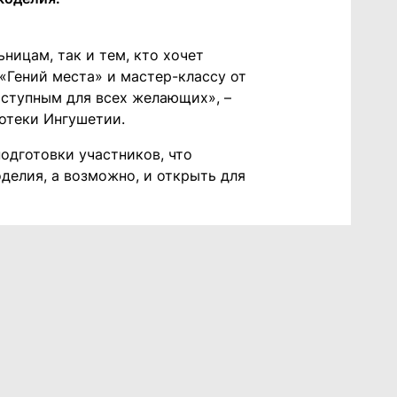
ницам, так и тем, кто хочет
 «Гений места» и мастер-классу от
оступным для всех желающих», –
отеки Ингушетии.
одготовки участников, что
делия, а возможно, и открыть для