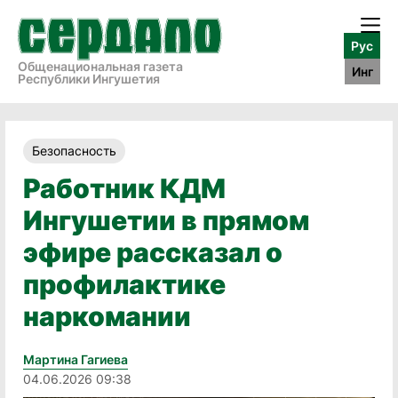
Рус
Общенациональная газета
Инг
Республики Ингушетия
Безопасность
Работник КДМ
Ингушетии в прямом
эфире рассказал о
профилактике
наркомании
Мартина Гагиева
04.06.2026 09:38