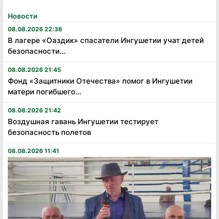
Новости
08.08.2026 22:38
В лагере «Оаздик» спасатели Ингушетии учат детей
безопасности...
08.08.2026 21:45
Фонд «Защитники Отечества» помог в Ингушетии
матери погибшего...
08.08.2026 21:42
Воздушная гавань Ингушетии тестирует
безопасность полетов
08.08.2026 11:41