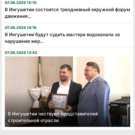
07.08.2026 15:10
В Ингушетии состоится трехдневный окружной форум
движения...
07.08.2026 14:18
В Ингушетии будут судить мастера водоканала за
нарушение мер...
07.08.2026 13:43
В Ингушетии чествуют представителей
строительной отрасли