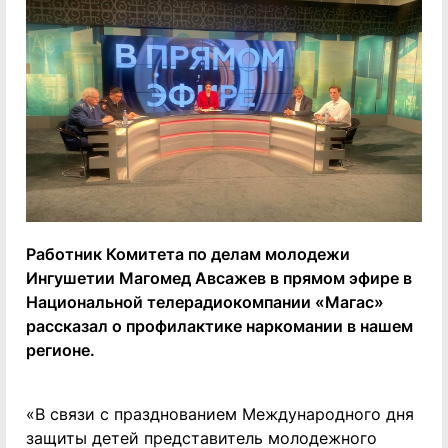
Работник Комитета по делам молодежи
Ингушетии Магомед Авсажев в прямом эфире в
Национальной телерадиокомпании «Магас»
рассказал о профилактике наркомании в нашем
регионе.
«В связи с празднованием Международного дня
защиты детей представитель молодежного