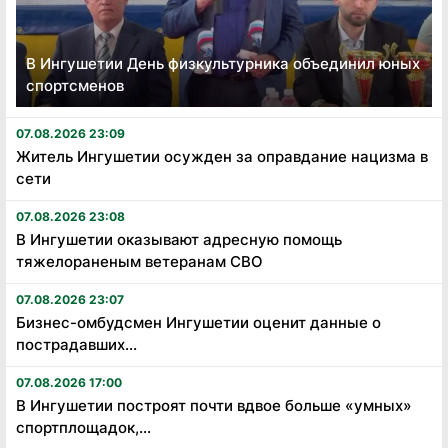
В Ингушетии День физкультурника объединил юных
спортсменов
07.08.2026 23:09
Житель Ингушетии осужден за оправдание нацизма в
сети
07.08.2026 23:08
В Ингушетии оказывают адресную помощь
тяжелораненым ветеранам СВО
07.08.2026 23:07
Бизнес-омбудсмен Ингушетии оценит данные о
пострадавших...
07.08.2026 17:00
В Ингушетии построят почти вдвое больше «умных»
спортплощадок,...