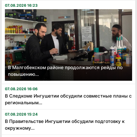
07.08.2026 16:23
В Малгобекском районе продолжаются рейды по
повышению...
07.08.2026 16:06
В Следкоме Ингушетии обсудили совместные планы с
региональным...
07.08.2026 15:24
В Правительстве Ингушетии обсудили подготовку к
окружному...