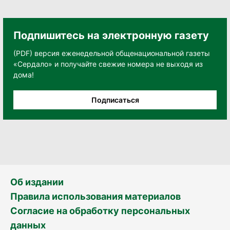
Подпишитесь на электронную газету
(PDF) версия еженедельной общенациональной газеты
«Сердало» и получайте свежие номера не выходя из
дома!
Подписаться
Об издании
Правила использования материалов
Согласие на обработку персональных
данных