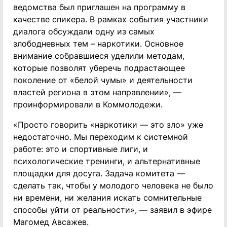
ведомства был приглашен на программу в
качестве спикера. В рамках события участники
диалога обсуждали одну из самых
злободневных тем – наркотики. Основное
внимание собравшиеся уделили методам,
которые позволят уберечь подрастающее
поколение от «белой чумы» и деятельности
властей региона в этом направлении», —
проинформировали в Коммолодежи.
«Просто говорить «наркотики — это зло» уже
недостаточно. Мы переходим к системной
работе: это и спортивные лиги, и
психологические тренинги, и альтернативные
площадки для досуга. Задача комитета —
сделать так, чтобы у молодого человека не было
ни времени, ни желания искать сомнительные
способы уйти от реальности», — заявил в эфире
Магомед Авсажев.