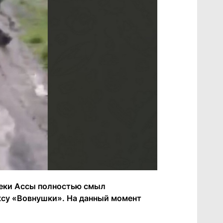
реки Ассы полностью смыл
су «Вовнушки». На данный момент