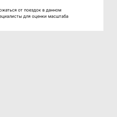
ржаться от поездок в данном
пециалисты для оценки масштаба