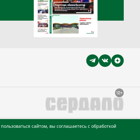
пользоваться сайтом, вы соглашаетесь с обработкой