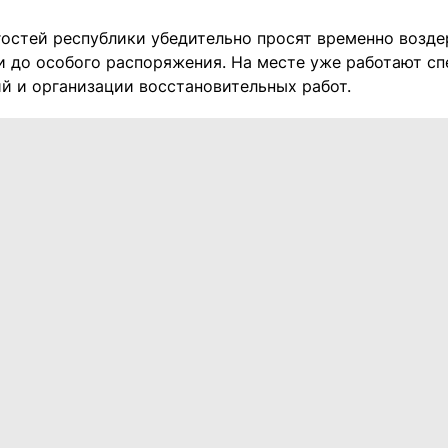
гостей республики убедительно просят временно возде
и до особого распоряжения. На месте уже работают с
й и организации восстановительных работ.