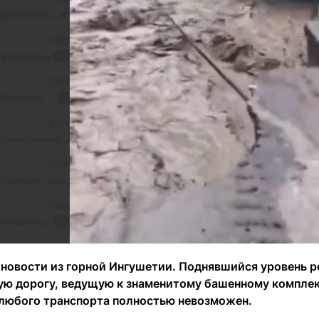
новости из горной Ингушетии. Поднявшийся уровень 
ю дорогу, ведущую к знаменитому башенному комплек
 любого транспорта полностью невозможен.