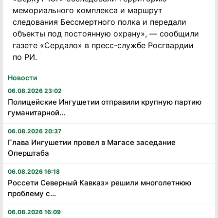
мемориального комплекса и маршрут
следования Бессмертного полка и передали
объекты под постоянную охрану», — сообщили
газете «Сердало» в пресс-службе Росгвардии
по РИ.
Новости
06.08.2026 23:02
Полицейские Ингушетии отправили крупную партию
гуманитарной...
06.08.2026 20:37
Глава Ингушетии провел в Магасе заседание
Оперштаба
06.08.2026 16:18
Россети Северный Кавказ» решили многолетнюю
проблему с...
06.08.2026 16:09