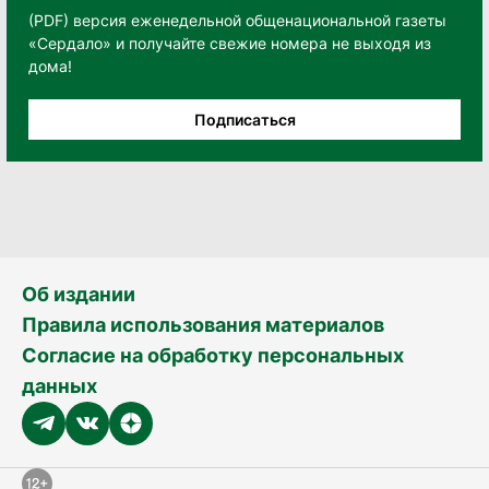
(PDF) версия еженедельной общенациональной газеты
«Сердало» и получайте свежие номера не выходя из
дома!
Подписаться
Об издании
Правила использования материалов
Согласие на обработку персональных
данных