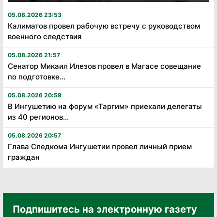
05.08.2026 23:53
Калиматов провел рабочую встречу с руководством
военного следствия
05.08.2026 21:57
Сенатор Микаил Илезов провел в Магасе совещание
по подготовке...
05.08.2026 20:59
В Ингушетию на форум «Таргим» приехали делегаты
из 40 регионов...
05.08.2026 20:57
Глава Следкома Ингушетии провел личный прием
граждан
Подпишитесь на электронную газету