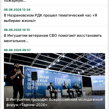
пожарную...
06.08.2026 12:34
В Назрановском РДК прошел тематический час «Я
выбираю жизнь!»
06.08.2026 10:15
В Ингушетии ветеранам СВО помогают восстановить
ментальное...
06.08.2026 09:57
В Ингушетии проходит Всероссийский молодежный
форум «Таргим-2026»