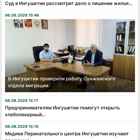
Суд в Ингушетии рассмотрит дело о лишении жилья...
06.08.2026 15:46
В Ингушетии проверили работу Сунженского
отдела миграции
06.08.2026 15:17
Предпринимателям Ингушетии помогут открыть
хлебопекарный...
06.08.2026 15:10
Медики Перинатального центра Ингушетии изучают