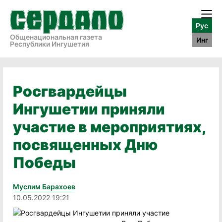
Рус
Общенациональная газета
Инг
Республики Ингушетия
Росгвардейцы
Ингушетии приняли
участие в мероприятиях,
посвященных Дню
Победы
Муслим Барахоев
10.05.2022 19:21