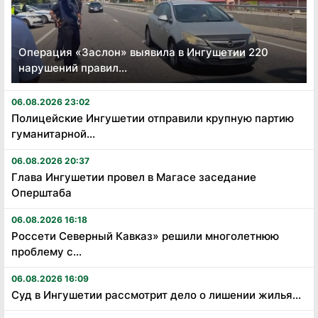
Операция «Заслон» выявила в Ингушетии 220
нарушений правил...
06.08.2026 23:02
Полицейские Ингушетии отправили крупную партию
гуманитарной...
06.08.2026 20:37
Глава Ингушетии провел в Магасе заседание
Оперштаба
06.08.2026 16:18
Россети Северный Кавказ» решили многолетнюю
проблему с...
06.08.2026 16:09
Суд в Ингушетии рассмотрит дело о лишении жилья...