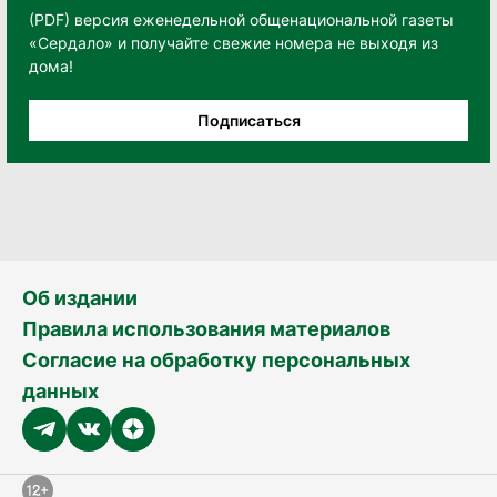
(PDF) версия еженедельной общенациональной газеты
«Сердало» и получайте свежие номера не выходя из
дома!
Подписаться
Об издании
Правила использования материалов
Согласие на обработку персональных
данных