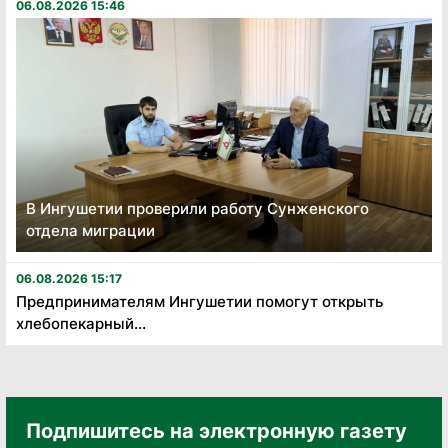
06.08.2026 15:46
В Ингушетии проверили работу Сунженского
отдела миграции
06.08.2026 15:17
Предпринимателям Ингушетии помогут открыть
хлебопекарный...
Подпишитесь на электронную газету