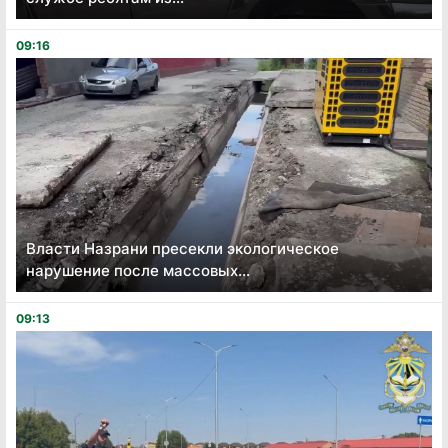
09:16
Власти Назрани пресекли экологическое
нарушение после массовых...
09:13