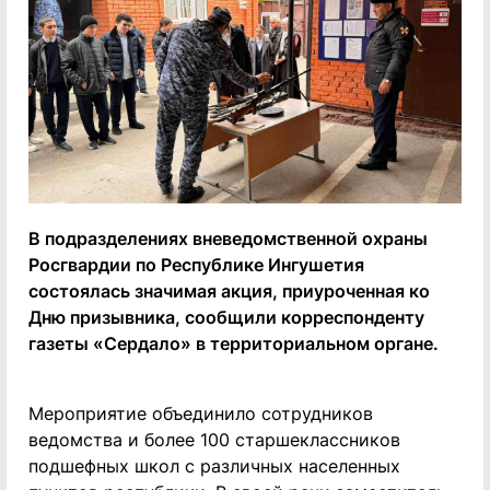
В подразделениях вневедомственной охраны
Росгвардии по Республике Ингушетия
состоялась значимая акция, приуроченная ко
Дню призывника, сообщили корреспонденту
газеты «Сердало» в территориальном органе.
Мероприятие объединило сотрудников
ведомства и более 100 старшеклассников
подшефных школ с различных населенных