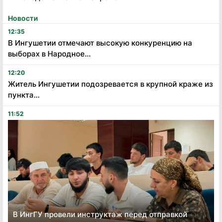
Новости
12:35
В Ингушетии отмечают высокую конкуренцию на
выборах в Народное...
12:20
Житель Ингушетии подозревается в крупной краже из
пункта...
11:52
В ИнгГУ провели инструктаж перед отправкой